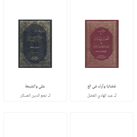
قضايا وآراء في الع
علي والشيعة
لـ
لـ
عبد الهادي الفضل
نجم الدين العسكر