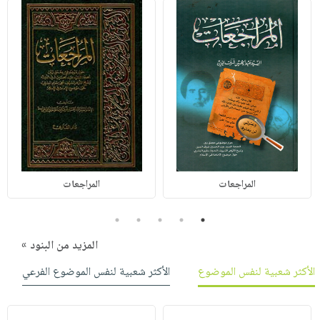
المراجعات
المراجعات
5
4
3
2
1
المزيد من البنود »
الأكثر شعبية لنفس الموضوع
الأكثر شعبية لنفس الموضوع الفرعي