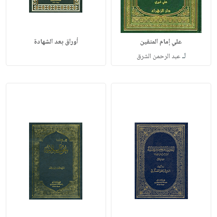
علي إمام المتقين
أوراق بعد الشهادة
لـ
عبد الرحمن الشرق