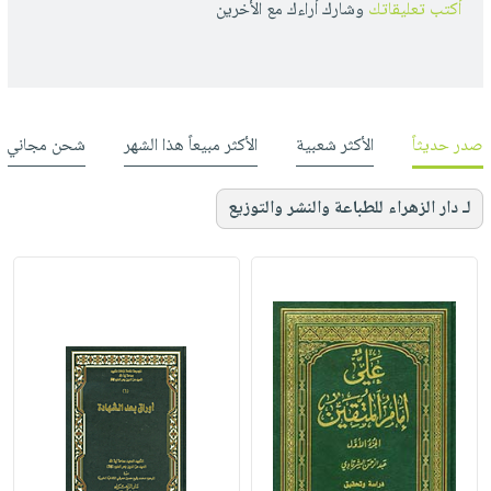
أكتب تعليقاتك
وشارك أراءك مع الأخرين
صدر حديثاً
الأكثر شعبية
الأكثر مبيعاً هذا الشهر
شحن مجاني
لـ دار الزهراء للطباعة والنشر والتوزيع