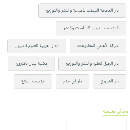
دار المحجة البيضاء للطباعة والنشر والتوزيع
المؤسسة العربية للدراسات والنشر
شركة الأعلمي للمطبوعات
الدار العربية للعلوم ناشرون
دار الجيل للطبع والنشر والتوزيع
مكتبة لبنان ناشرون
دار الشروق
دار ابن حزم
مؤسسة البلاغ
وسائل تعليمية