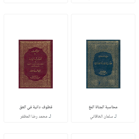
محاسبة الجناة المغ
قطوف دانية في العق
لـ
لـ
سلمان الخاقاني
محمد رضا المظفر