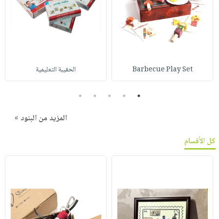
Barbecue Play Set
الحقيبة التعليمية
5
4
3
2
1
المزيد من البنود »
كل الأقسام