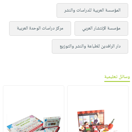
المؤسسة العربية للدراسات والنشر
مؤسسة الإنتشار العربي
مركز دراسات الوحدة العربية
دار الرافدين للطباعة والنشر والتوزيع
وسائل تعليمية