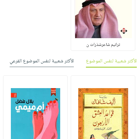
ترانيم شاعرشذرات ن
الأكثر شعبية لنفس الموضوع
الأكثر شعبية لنفس الموضوع الفرعي