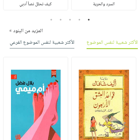
السرد والحرية
كيف تحلل نصاً أدبي
5
4
3
2
1
المزيد من البنود »
الأكثر شعبية لنفس الموضوع
الأكثر شعبية لنفس الموضوع الفرعي