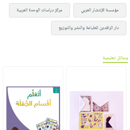
مؤسسة الإنتشار العربي
مركز دراسات الوحدة العربية
دار الرافدين للطباعة والنشر والتوزيع
وسائل تعليمية