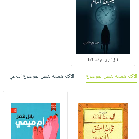
قبل ان يستيقظ العا
الأكثر شعبية لنفس الموضوع
الأكثر شعبية لنفس الموضوع الفرعي