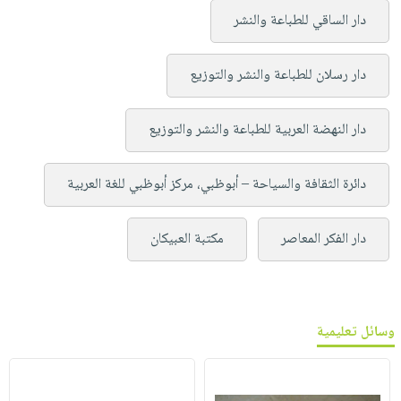
دار الساقي للطباعة والنشر
دار رسلان للطباعة والنشر والتوزيع
دار النهضة العربية للطباعة والنشر والتوزيع
دائرة الثقافة والسياحة – أبوظبي، مركز أبوظبي للغة العربية
دار الفكر المعاصر
مكتبة العبيكان
وسائل تعليمية