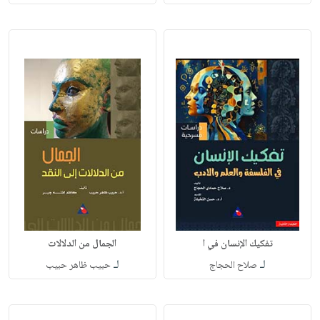
تفكيك الإنسان في ا
الجمال من الدلالات
لـ
لـ
صلاح الحجاج
حبيب ظاهر حبيب