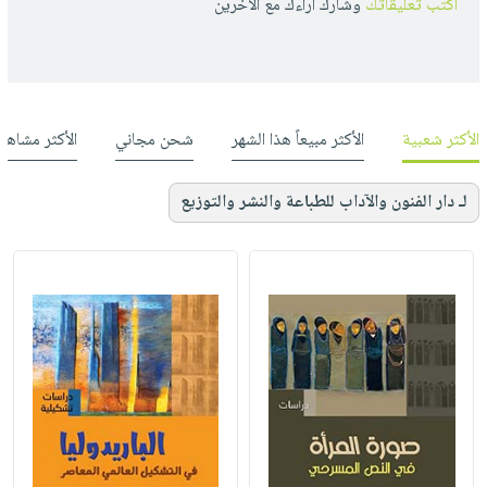
أكتب تعليقاتك
وشارك أراءك مع الأخرين
الأكثر شعبية
الأكثر مبيعاً هذا الشهر
شحن مجاني
الأكثر مشاهد
لـ دار الفنون والآداب للطباعة والنشر والتوزيع