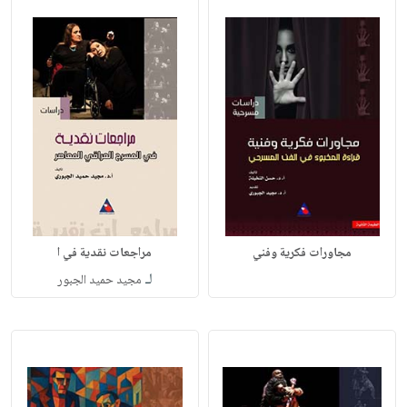
مجاورات فكرية وفني
مراجعات نقدية في ا
لـ
مجيد حميد الجبور