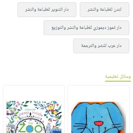
لندن للطباعة والنشر
دار التنوير للطباعة والنشر
دار تموز ديموزي للطباعة والنشر والتوزيع
دار عرب للنشر والترجمة
وسائل تعليمية