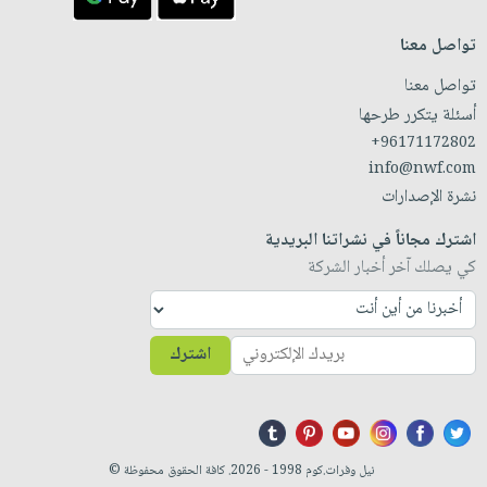
تواصل معنا
تواصل معنا
أسئلة يتكرر طرحها
+96171172802
info@nwf.com
نشرة الإصدارات
اشترك مجاناً في نشراتنا البريدية
كي يصلك آخر أخبار الشركة
اشترك
نيل وفرات.كوم 1998 - 2026. كافة الحقوق محفوظة ©