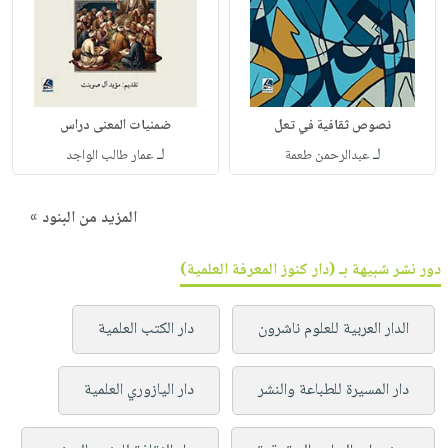
نصوص ثقافية في تعل
ضمنيات المعنى دراس
لـ
لـ
عبدالرحمن طعمة
عمار طالب الواجد
المزيد من البنود »
دور نشر شبيهة بـ (دار كنوز المعرفة العلمية)
الدار العربية للعلوم ناشرون
دار الكتب العلمية
دار المسيرة للطباعة والنشر
دار اليازوري العلمية