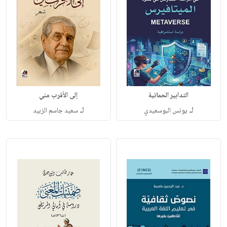
التدابير الحمائية
إلى الأقرب مني
لـ
لـ
يونس البوسعيدي
سعيد جاسم الزبيد