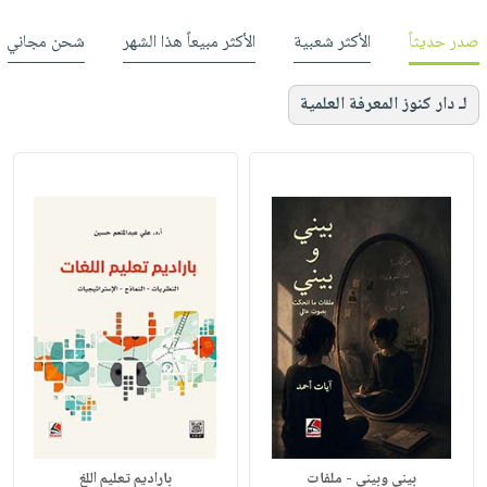
صدر حديثاً
الأكثر شعبية
الأكثر مبيعاً هذا الشهر
شحن مجاني
لـ دار كنوز المعرفة العلمية
بيني وبيني - ملفات
باراديم تعليم اللغ