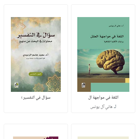
اللغة في مواجهة ال
سؤال في التفسير ؛
لـ
هاني آل يونس