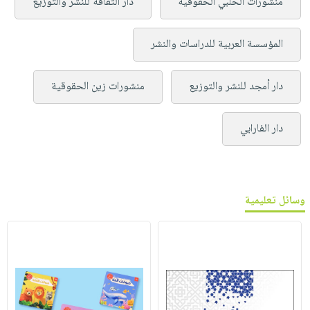
منشورات الحلبي الحقوقية
دار الثقافة للنشر والتوزيع
المؤسسة العربية للدراسات والنشر
دار أمجد للنشر والتوزيع
منشورات زين الحقوقية
دار الفارابي
وسائل تعليمية