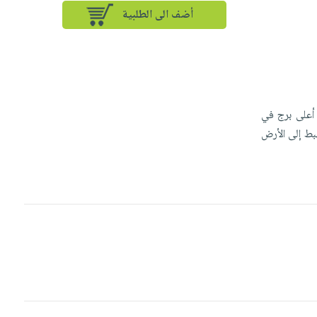
أضف الى الطلبية
 أعلى برج في
هبط إلى الأرض