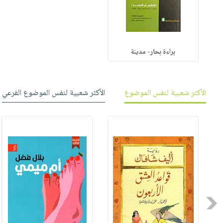
براءة بحار- مدينة
الأكثر شعبية لنفس الموضوع
الأكثر شعبية لنفس الموضوع الفرعي
Previous