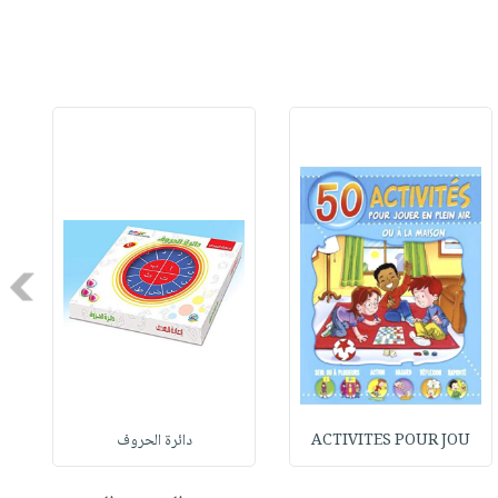
Next
ACTIVITES POUR JOU
دائرة الحروف