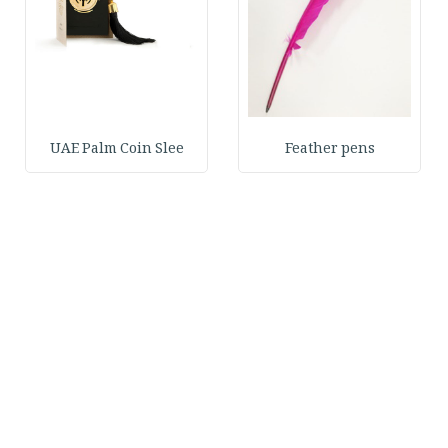
UAE Palm Coin Slee
Feather pens