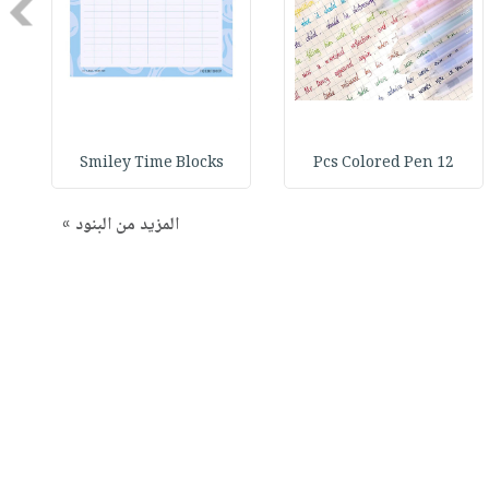
Next
Smiley Time Blocks
12 Pcs Colored Pen
المزيد من البنود »