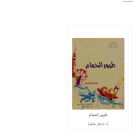
طيور الحمام
لـ
ضاهر عطية