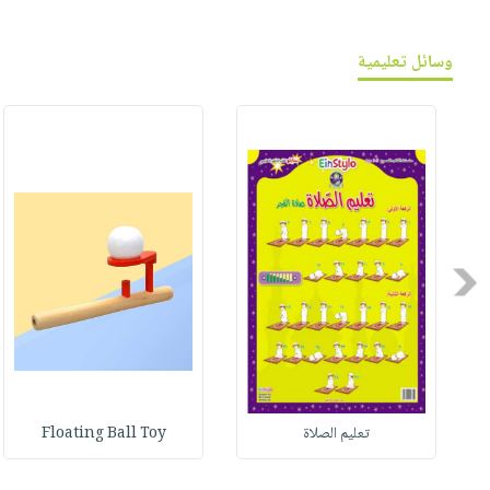
وسائل تعليمية
Previous
تعليم الصلاة
Floating Ball Toy