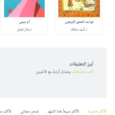
قواعد العشق الأربعون
أم ميمي
لـ أليف شافاك
لـ بلال فضل
أبرز التعليقات
أكتب تعليقاتك
وشارك أراءك مع الأخرين
الأكثر شعبية
الأكثر مبيعاً هذا الشهر
شحن مجاني
الأكثر م