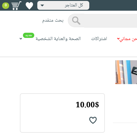
كل المتاجر
0
بحث متقدم
جديد
ن مجاني
اشتراكات
الصحة والعناية الشخصية
10.00$