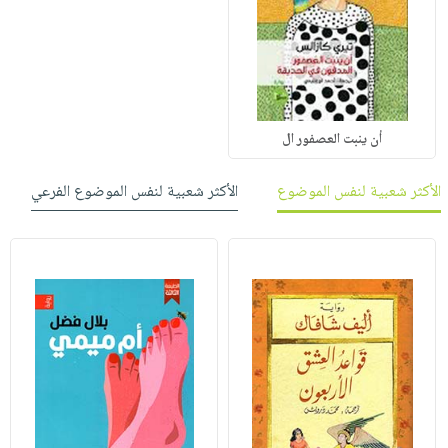
أن ينبت العصفور ال
الأكثر شعبية لنفس الموضوع
الأكثر شعبية لنفس الموضوع الفرعي