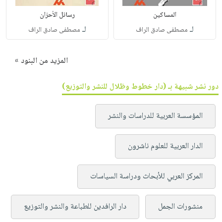
المساكين
رسائل الأحزان
لـ
لـ
مصطفى صادق الراف
مصطفى صادق الراف
المزيد من البنود »
دور نشر شبيهة بـ (دار خطوط وظلال للنشر والتوزيع)
المؤسسة العربية للدراسات والنشر
الدار العربية للعلوم ناشرون
المركز العربي للأبحاث ودراسة السياسات
منشورات الجمل
دار الرافدين للطباعة والنشر والتوزيع