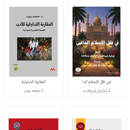
في ظل الإسلام الدا
المقاربة التداولية
لـ
لـ
إيزابيل إيبرهارت
محمد يوب