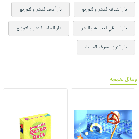
دار الثقافة للنشر والتوزيع
دار أمجد للنشر والتوزيع
دار الساقي للطباعة والنشر
دار الحامد للنشر والتوزيع
دار كنوز المعرفة العلمية
وسائل تعليمية