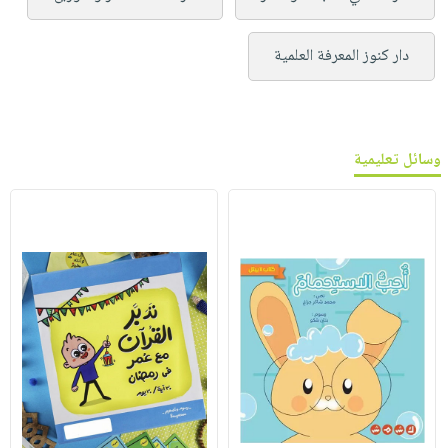
دار كنوز المعرفة العلمية
وسائل تعليمية