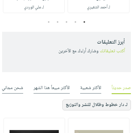
لـ أحمد الشقيري
لـ علي الوردي
5
4
3
2
1
أبرز التعليقات
أكتب تعليقاتك
وشارك أراءك مع الأخرين
صدر حديثاً
الأكثر شعبية
الأكثر مبيعاً هذا الشهر
شحن مجاني
لـ دار خطوط وظلال للنشر والتوزيع