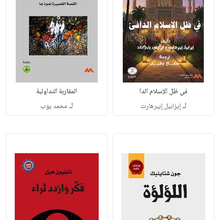
في ظل الإسلام الدا
المقاربة التداولية
لـ
لـ
إيزابيل إيبرهارت
محمد يوب