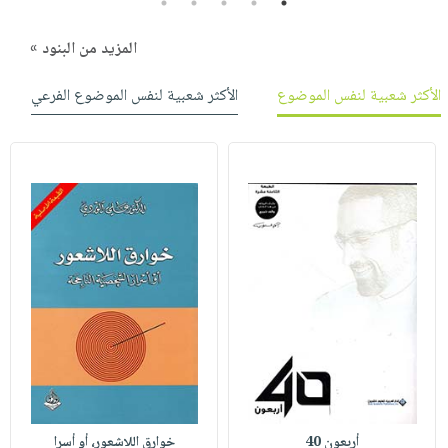
5
4
3
2
1
المزيد من البنود »
الأكثر شعبية لنفس الموضوع
الأكثر شعبية لنفس الموضوع الفرعي
أربعون 40
خوارق اللاشعور، أو أسرا