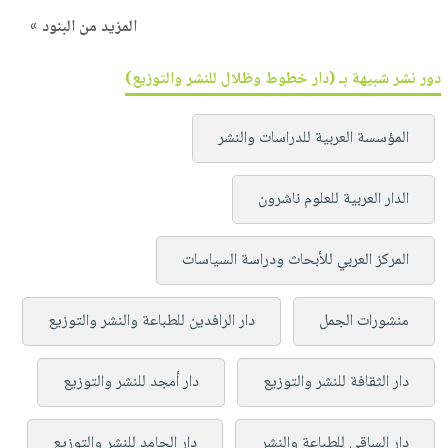
المزيد من البنود »
دور نشر شبيهة بـ (دار خطوط وظلال للنشر والتوزيع)
المؤسسة العربية للدراسات والنشر
الدار العربية للعلوم ناشرون
المركز العربي للأبحاث ودراسة السياسات
منشورات الجمل
دار الرافدين للطباعة والنشر والتوزيع
دار الثقافة للنشر والتوزيع
دار أمجد للنشر والتوزيع
دار الساقي للطباعة والنشر
دار الحامد للنشر والتوزيع