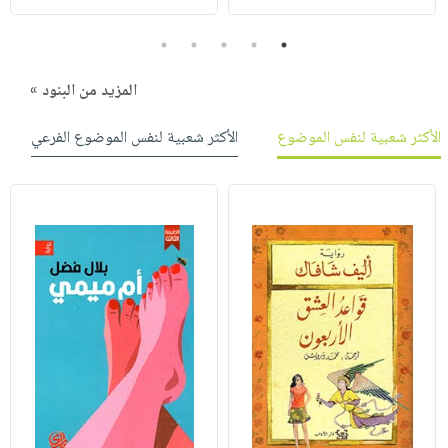
5
4
3
2
1
المزيد من البنود »
الأكثر شعبية لنفس الموضوع
الأكثر شعبية لنفس الموضوع الفرعي