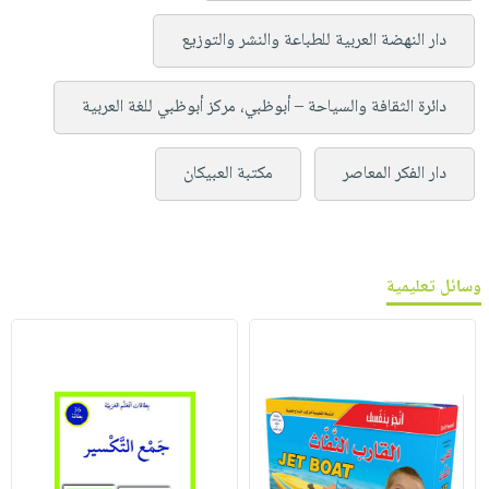
دار النهضة العربية للطباعة والنشر والتوزيع
دائرة الثقافة والسياحة – أبوظبي، مركز أبوظبي للغة العربية
دار الفكر المعاصر
مكتبة العبيكان
وسائل تعليمية