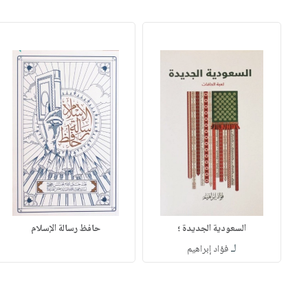
السعودية الجديدة ؛
حافظ رسالة الإسلام
لـ
فؤاد إبراهيم