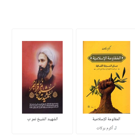
المقاومة الإسلامية
الشهيد الشيخ نمر ب
لـ
أكرم بركات