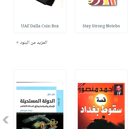
UAE Dalla Coin Box
Stay Strong Notebo
المزيد من البنود »
Next