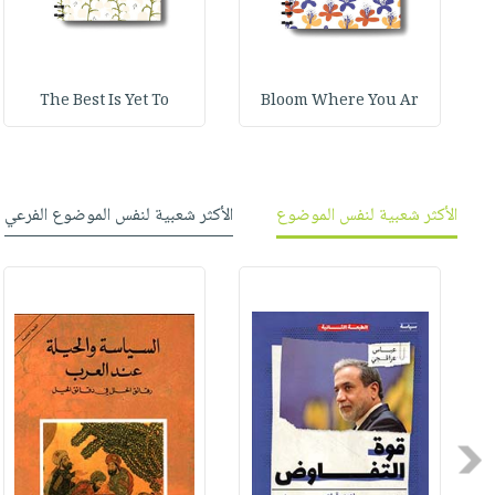
The Best Is Yet To
Bloom Where You Ar
الأكثر شعبية لنفس الموضوع
الأكثر شعبية لنفس الموضوع الفرعي
Previous