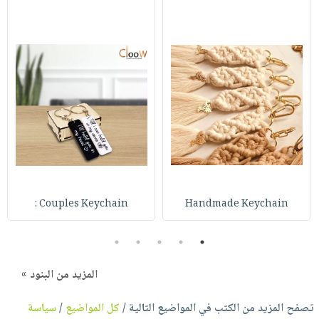
Couples Keychain :
Handmade Keychain
5
4
3
2
1
المزيد من البنود »
تصفح المزيد من الكتب في المواضيع التالية /
كل المواضيع
/
سياسة