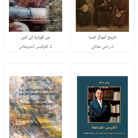
تاريخ الموال السبا
من الوزارة إلى الس
لـ
لـ
رامي عفاكي
كلوفيس الشويفاتي