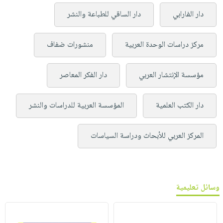
دار الفارابي
دار الساقي للطباعة والنشر
مركز دراسات الوحدة العربية
منشورات ضفاف
مؤسسة الإنتشار العربي
دار الفكر المعاصر
دار الكتب العلمية
المؤسسة العربية للدراسات والنشر
المركز العربي للأبحاث ودراسة السياسات
وسائل تعليمية