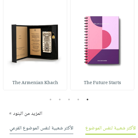
The Armenian Khach
The Future Starts
5
4
3
2
1
المزيد من البنود »
الأكثر شعبية لنفس الموضوع
الأكثر شعبية لنفس الموضوع الفرعي