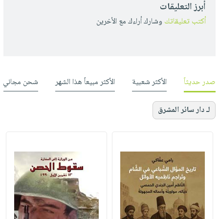
أبرز التعليقات
أكتب تعليقاتك
وشارك أراءك مع الأخرين
صدر حديثاً
الأكثر شعبية
الأكثر مبيعاً هذا الشهر
شحن مجاني
لـ دار سائر المشرق