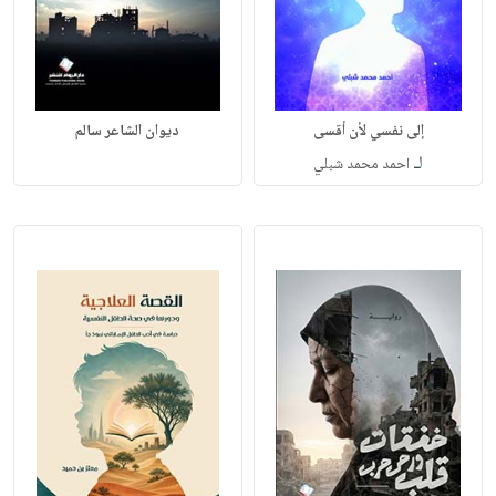
إلى نفسي لأن أقسى
ديوان الشاعر سالم
لـ
احمد محمد شبلي