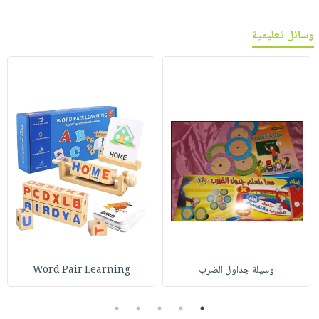
وسائل تعليمية
وسيلة جداول الضرب
Word Pair Learning
5
4
3
2
1