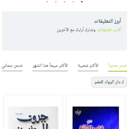
5
4
3
2
1
أبرز التعليقات
أكتب تعليقاتك
وشارك أراءك مع الأخرين
صدر حديثاً
الأكثر شعبية
الأكثر مبيعاً هذا الشهر
شحن مجاني
لـ دار الرواد للنشر