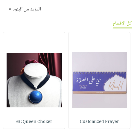
المزيد من البنود »
كل الأقسام
Customized Prayer
Queen Choker : قلا