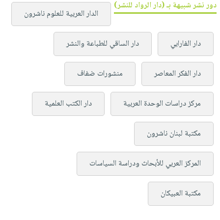
دور نشر شبيهة بـ (دار الرواد للنشر)
الدار العربية للعلوم ناشرون
دار الفارابي
دار الساقي للطباعة والنشر
دار الفكر المعاصر
منشورات ضفاف
مركز دراسات الوحدة العربية
دار الكتب العلمية
مكتبة لبنان ناشرون
المركز العربي للأبحاث ودراسة السياسات
مكتبة العبيكان