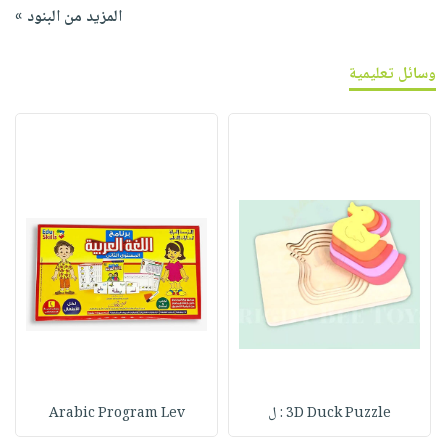
المزيد من البنود »
وسائل تعليمية
3D Duck Puzzle : ل
Arabic Program Lev