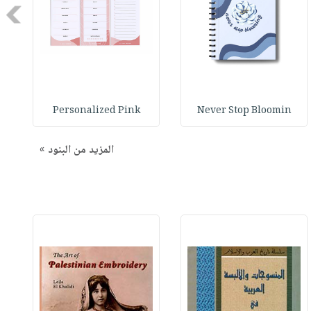
Next
Personalized Pink
Never Stop Bloomin
المزيد من البنود »