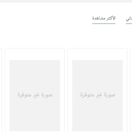
ني
الأكثر مشاهدة