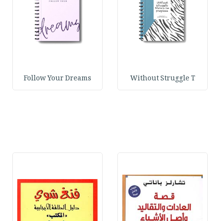
Follow Your Dreams
Without Struggle T