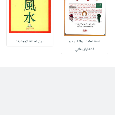
قصة العادات والتقاليد و
دليل الطاقة الإيجابية '
لـ تشارلز باناتي