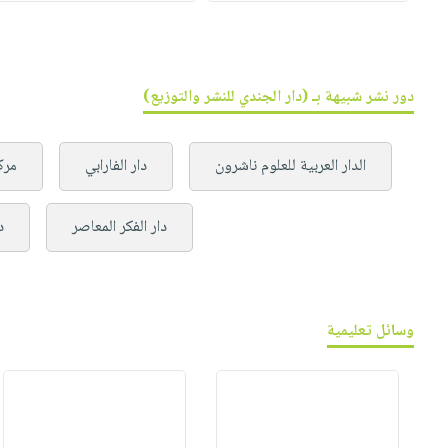
دور نشر شبيهة بـ (دار الجندي للنشر والتوزيع)
الدار العربية للعلوم ناشرون
دار الفارابي
مرك
دار الفكر المعاصر
د
وسائل تعليمية