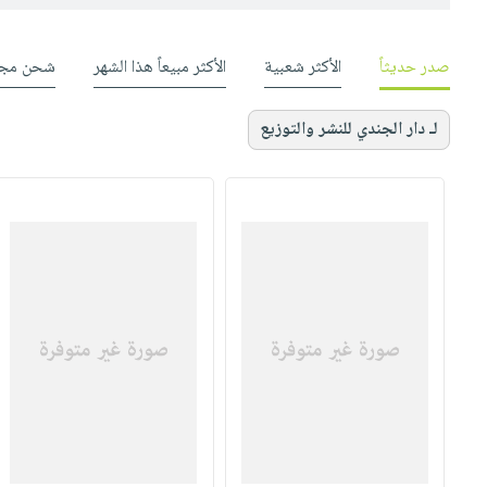
صدر حديثاً
الأكثر شعبية
الأكثر مبيعاً هذا الشهر
شحن مجا
لـ دار الجندي للنشر والتوزيع