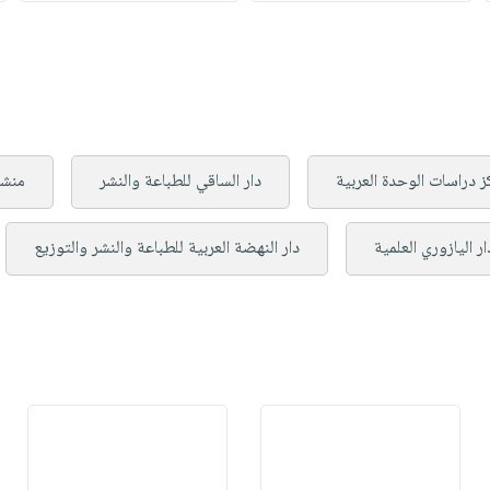
ز دراسات الوحدة العربية
دار الساقي للطباعة والنشر
منش
ار اليازوري العلمية
دار النهضة العربية للطباعة والنشر والتوزيع