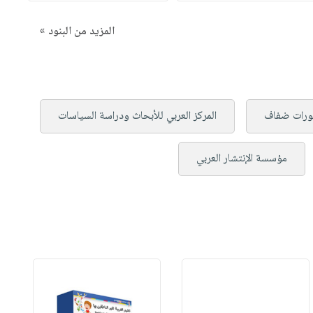
المزيد من البنود »
ورات ضفاف
المركز العربي للأبحاث ودراسة السياسات
مؤسسة الإنتشار العربي