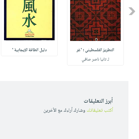
Previous
التطريز الفلسطيني ؛ 'غر
دليل الطاقة الإيجابية '
لـ تانيا ناصر صافي
أبرز التعليقات
أكتب تعليقاتك
وشارك أراءك مع الأخرين