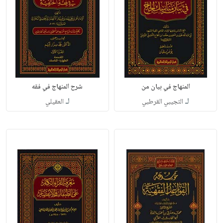
المنهاج في بيان من
شرح المنهاج في فقه
لـ
لـ
التجيبي القرطبي
العقيلي