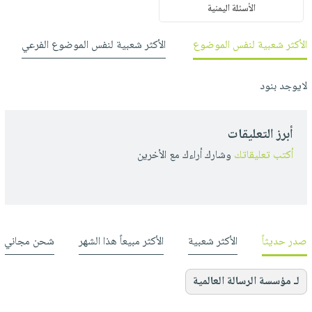
الأسئلة اليمنية
الأكثر شعبية لنفس الموضوع
الأكثر شعبية لنفس الموضوع الفرعي
لايوجد بنود
أبرز التعليقات
أكتب تعليقاتك
وشارك أراءك مع الأخرين
صدر حديثاً
الأكثر شعبية
الأكثر مبيعاً هذا الشهر
شحن مجاني
لـ مؤسسة الرسالة العالمية