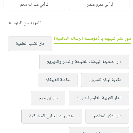
لـ
لـ
أبي عمرو عثمان ا
أبي عبد الله محم
المزيد من البنود »
دور نشر شبيهة بـ (مؤسسة الرسالة العالمية)
دار الكتب العلمية
دار المحجة البيضاء للطباعة والنشر والتوزيع
مكتبة لبنان ناشرون
مكتبة العبيكان
الدار العربية للعلوم ناشرون
دار ابن حزم
دار الفكر المعاصر
منشورات الحلبي الحقوقية