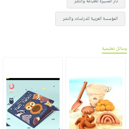
دار المسيرة للطباعة والنشر
المؤسسة العربية للدراسات والنشر
وسائل تعليمية