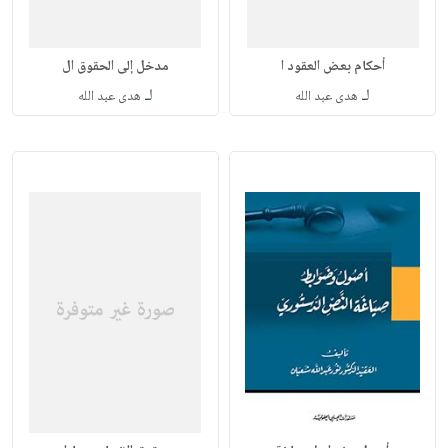
أحكام بعض العقود ا
مدخل إلى الحقوق ال
لـ
لـ
هدى عبد الله
هدى عبد الله