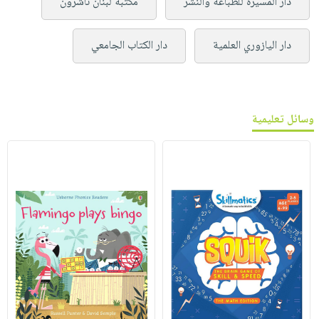
دار المسيرة للطباعة والنشر
مكتبة لبنان ناشرون
دار اليازوري العلمية
دار الكتاب الجامعي
وسائل تعليمية