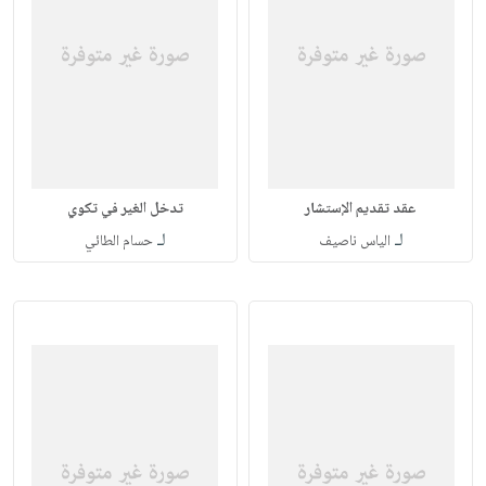
عقد تقديم الإستشار
تدخل الغير في تكوي
لـ
لـ
الياس ناصيف
حسام الطائي