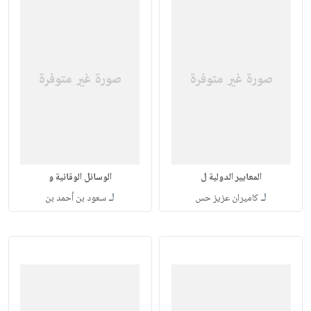
المعايير الدولية ل
الوسائل الوقائية و
لـ
لـ
كاميران عزيز حس
سعود بن أحمد بن