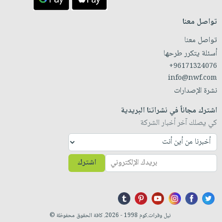
تواصل معنا
تواصل معنا
أسئلة يتكرر طرحها
+96171324076
info@nwf.com
نشرة الإصدارات
اشترك مجاناً في نشراتنا البريدية
كي يصلك آخر أخبار الشركة
اشترك
نيل وفرات.كوم 1998 - 2026. كافة الحقوق محفوظة ©