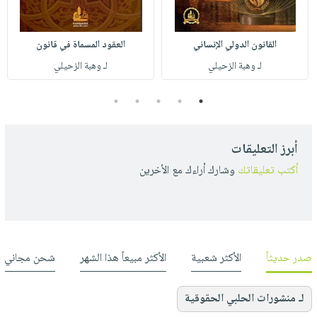
القانون الدولي الإنساني
العقود المسماة في قانون
لـ وهبة الزحيلي
لـ وهبة الزحيلي
5
4
3
2
1
أبرز التعليقات
أكتب تعليقاتك
وشارك أراءك مع الأخرين
صدر حديثاً
الأكثر شعبية
الأكثر مبيعاً هذا الشهر
شحن مجاني
لـ منشورات الحلبي الحقوقية