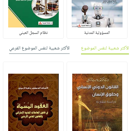
المسؤولية المدنية
نظام السجل العيني
الأكثر شعبية لنفس الموضوع
الأكثر شعبية لنفس الموضوع الفرعي