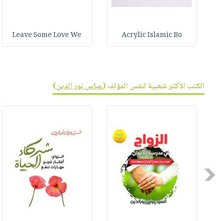
Leave Some Love We
Acrylic Islamic Bo
الكتب الأكثر شعبية لنفس المؤلف (
عباس نور الدين
)
Previous