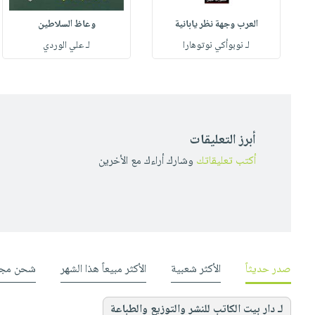
العرب وجهة نظر يابانية
وعاظ السلاطين
لـ نوبوأكي نوتوهارا
لـ علي الوردي
أبرز التعليقات
أكتب تعليقاتك
وشارك أراءك مع الأخرين
صدر حديثاً
الأكثر شعبية
الأكثر مبيعاً هذا الشهر
شحن مجا
لـ دار بيت الكاتب للنشر والتوزيع والطباعة