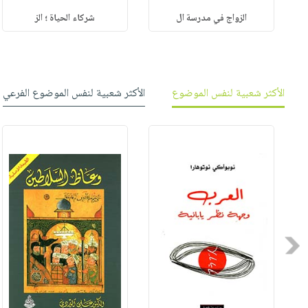
الزواج في مدرسة ال
شركاء الحياة ؛ الز
الأكثر شعبية لنفس الموضوع
الأكثر شعبية لنفس الموضوع الفرعي
Previous