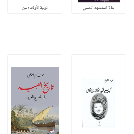
لماذا استشهد الحسي
تربية الأولاد ؛ من