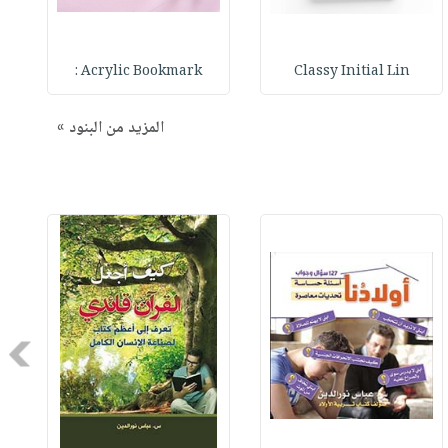
Acrylic Bookmark :
Classy Initial Lin
المزيد من البنود »
Next