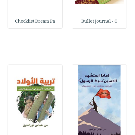
Checklist Dream Pa
Bullet Journal - O