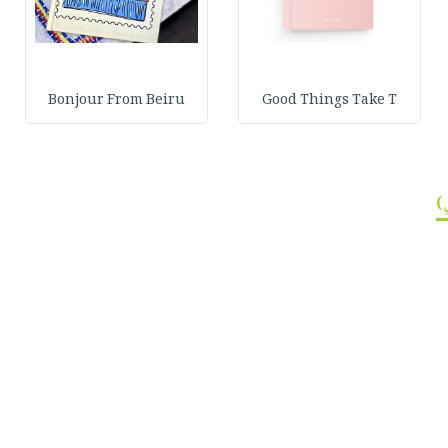
Bonjour From Beiru
Good Things Take T
)