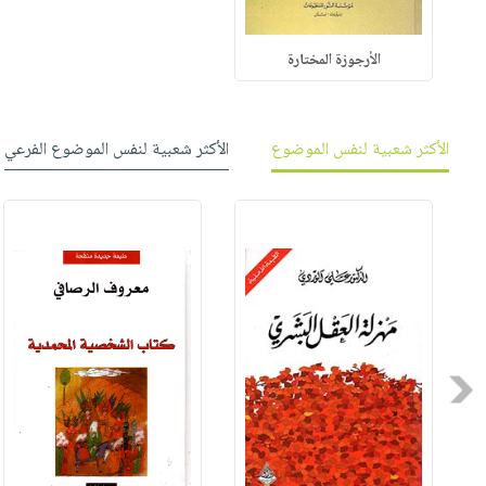
الأرجوزة المختارة
الأكثر شعبية لنفس الموضوع
الأكثر شعبية لنفس الموضوع الفرعي
Previous