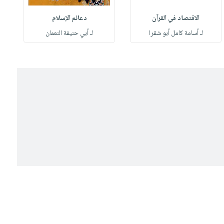
الاقتصاد في القرآن
دعائم الإسلام
لـ أسامة كامل أبو شقرا
لـ أبي حنيفة النعمان