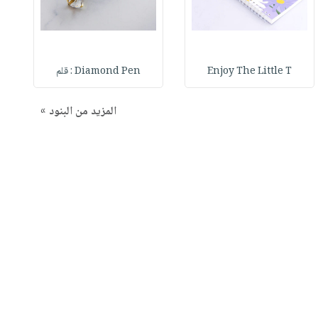
Enjoy The Little T
Diamond Pen : قلم
المزيد من البنود »