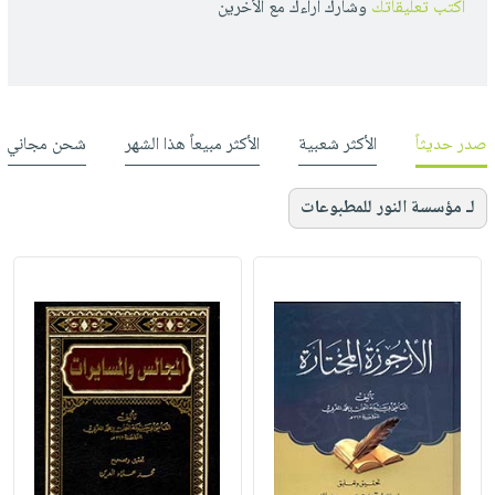
أكتب تعليقاتك
وشارك أراءك مع الأخرين
صدر حديثاً
الأكثر شعبية
الأكثر مبيعاً هذا الشهر
شحن مجاني
لـ مؤسسة النور للمطبوعات