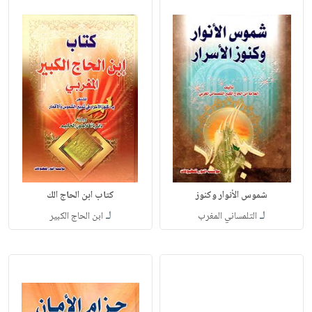
شموس الأنوار وكنوز
كتاب ابن الحاج الك
لـ
لـ
التلمساني المغرب
ابن الحاج الكبير