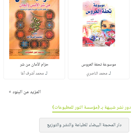
موسوعة تحفة العروس
حزام الأمان من شر
لـ
لـ
محمد الناصري
محمد أشرف آغا
المزيد من البنود »
دور نشر شبيهة بـ (مؤسسة النور للمطبوعات)
دار المحجة البيضاء للطباعة والنشر والتوزيع