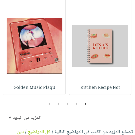
Golden Music Plaqu
Kitchen Recipe Not
5
4
3
2
1
المزيد من البنود »
تصفح المزيد من الكتب في المواضيع التالية /
كل المواضيع
/
دين