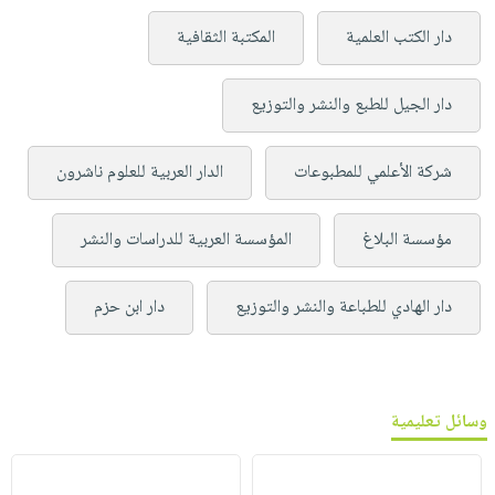
دار الكتب العلمية
المكتبة الثقافية
دار الجيل للطبع والنشر والتوزيع
شركة الأعلمي للمطبوعات
الدار العربية للعلوم ناشرون
مؤسسة البلاغ
المؤسسة العربية للدراسات والنشر
دار الهادي للطباعة والنشر والتوزيع
دار ابن حزم
وسائل تعليمية