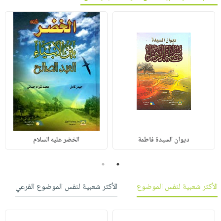
ديوان السيدة فاطمة
الخضر عليه السلام
2
1
الأكثر شعبية لنفس الموضوع
الأكثر شعبية لنفس الموضوع الفرعي