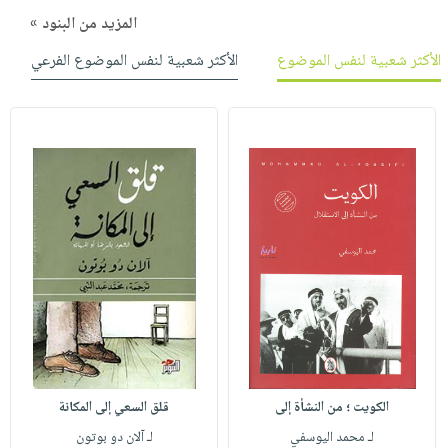
المزيد من البنود »
الأكثر شعبية لنفس الموضوع
الأكثر شعبية لنفس الموضوع الفرعي
الكويت ؛ من النشأة إلى
قلق السعي إلى المكانة
لـ محمد اليوسفي
لـ آلان دو بوتون