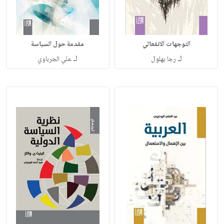
التوجهات الانفعالي
مقدمة حول السياسة
لـ
لـ
رجا بهلول
علي الجرباوي