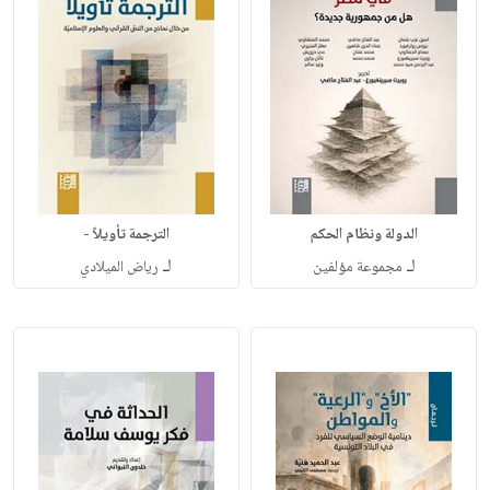
الدولة ونظام الحكم
الترجمة تأويلاً -
لـ
لـ
مجموعة مؤلفين
رياض الميلادي