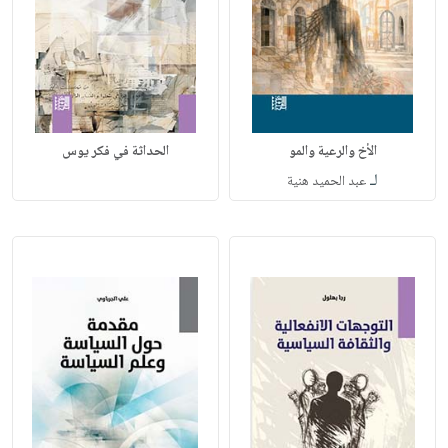
الأخ والرعية والمو
الحداثة في فكر يوس
لـ
عبد الحميد هنية