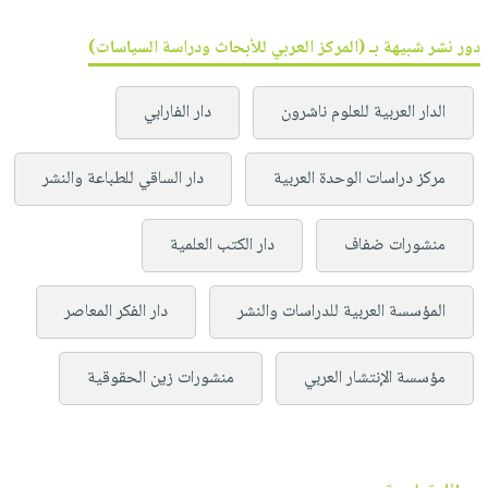
دور نشر شبيهة بـ (المركز العربي للأبحاث ودراسة السياسات)
الدار العربية للعلوم ناشرون
دار الفارابي
مركز دراسات الوحدة العربية
دار الساقي للطباعة والنشر
منشورات ضفاف
دار الكتب العلمية
المؤسسة العربية للدراسات والنشر
دار الفكر المعاصر
مؤسسة الإنتشار العربي
منشورات زين الحقوقية