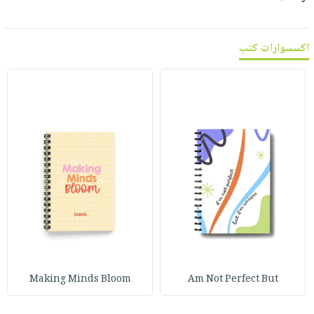
اكسسوارات كتب
Making Minds Bloom
Am Not Perfect But