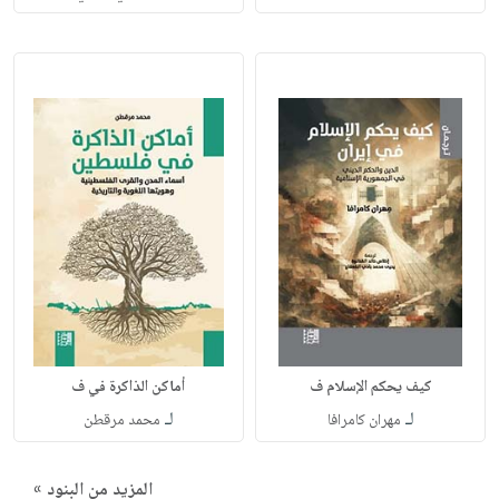
كيف يحكم الإسلام ف
أماكن الذاكرة في ف
لـ
لـ
مهران كامرافا
محمد مرقطن
المزيد من البنود »