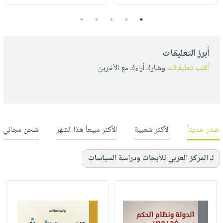
5
4
3
2
1
أبرز التعليقات
أكتب تعليقاتك
وشارك أراءك مع الأخرين
صدر حديثاً
الأكثر شعبية
الأكثر مبيعاً هذا الشهر
شحن مجاني
لـ المركز العربي للأبحاث ودراسة السياسات