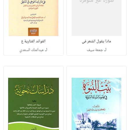
ماذا يقول الشعر في
الفوائد الفنارية ع
لـ
لـ
جمعة سيف
عبدالملك السعدي