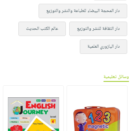
دار المحجة البيضاء للطباعة والنشر والتوزيع
دار الثقافة للنشر والتوزيع
عالم الكتب الحديث
دار اليازوري العلمية
وسائل تعليمية