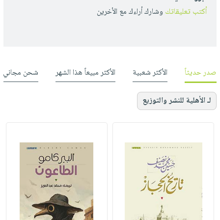
أكتب تعليقاتك
وشارك أراءك مع الأخرين
صدر حديثاً
الأكثر شعبية
الأكثر مبيعاً هذا الشهر
شحن مجاني
لـ الأهلية للنشر والتوزيع