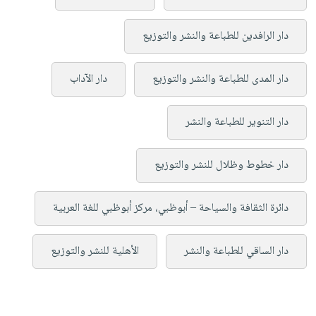
دار الرافدين للطباعة والنشر والتوزيع
دار المدى للطباعة والنشر والتوزيع
دار الآداب
دار التنوير للطباعة والنشر
دار خطوط وظلال للنشر والتوزيع
دائرة الثقافة والسياحة – أبوظبي، مركز أبوظبي للغة العربية
دار الساقي للطباعة والنشر
الأهلية للنشر والتوزيع