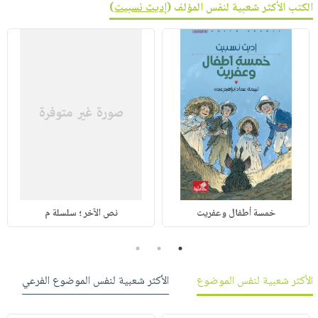
الكتب الأكثر شعبية لنفس المؤلف (
إديث نسبيت
)
خمسة أطفال وعفريت
نص الآخر ؛ سلسلة م
3
2
1
الأكثر شعبية لنفس الموضوع
الأكثر شعبية لنفس الموضوع الفرعي