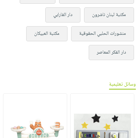
مكتبة لبنان ناشرون
دار الفارابي
منشورات الحلبي الحقوقية
مكتبة العبيكان
دار الفكر المعاصر
وسائل تعليمية