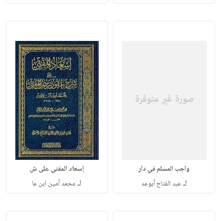
واجب المسلم في دار
إسعاد المفتي على ش
لـ
لـ
عبد الفتاح أبوعد
محمد أمين ابن عا