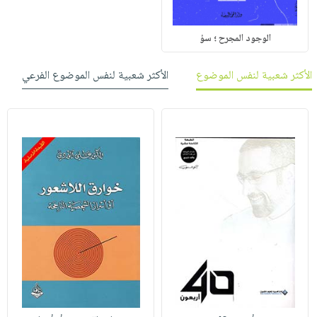
الوجود المجرح ؛ سؤ
الأكثر شعبية لنفس الموضوع
الأكثر شعبية لنفس الموضوع الفرعي