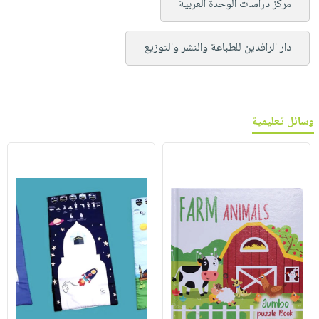
مركز دراسات الوحدة العربية
دار الرافدين للطباعة والنشر والتوزيع
وسائل تعليمية