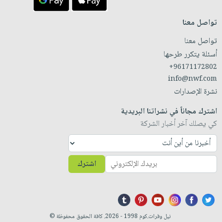
تواصل معنا
تواصل معنا
أسئلة يتكرر طرحها
+96171172802
info@nwf.com
نشرة الإصدارات
اشترك مجاناً في نشراتنا البريدية
كي يصلك آخر أخبار الشركة
اشترك
نيل وفرات.كوم 1998 - 2026. كافة الحقوق محفوظة ©