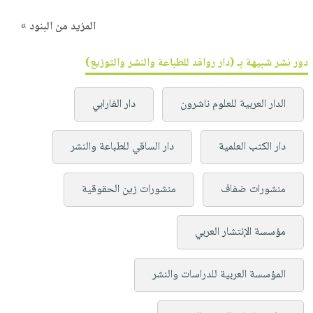
المزيد من البنود »
دور نشر شبيهة بـ (دار روافد للطباعة والنشر والتوزيع)
الدار العربية للعلوم ناشرون
دار الفارابي
دار الكتب العلمية
دار الساقي للطباعة والنشر
منشورات ضفاف
منشورات زين الحقوقية
مؤسسة الإنتشار العربي
المؤسسة العربية للدراسات والنشر