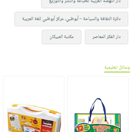
دار النهضة العربية للطباعة والنشر والتوزيع
دائرة الثقافة والسياحة – أبوظبي، مركز أبوظبي للغة العربية
دار الفكر المعاصر
مكتبة العبيكان
وسائل تعليمية