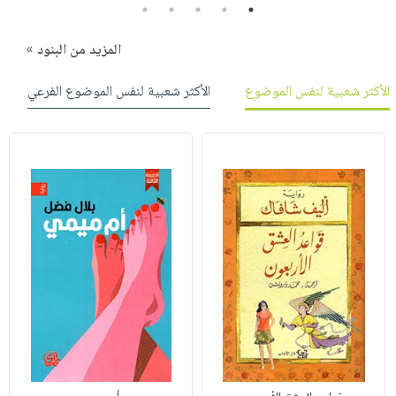
5
4
3
2
1
المزيد من البنود »
الأكثر شعبية لنفس الموضوع
الأكثر شعبية لنفس الموضوع الفرعي