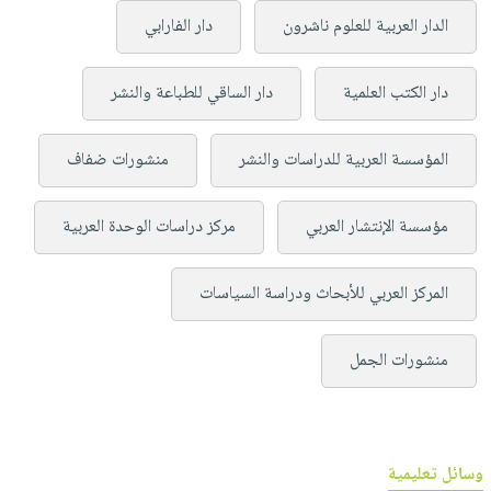
الدار العربية للعلوم ناشرون
دار الفارابي
دار الكتب العلمية
دار الساقي للطباعة والنشر
المؤسسة العربية للدراسات والنشر
منشورات ضفاف
مؤسسة الإنتشار العربي
مركز دراسات الوحدة العربية
المركز العربي للأبحاث ودراسة السياسات
منشورات الجمل
وسائل تعليمية