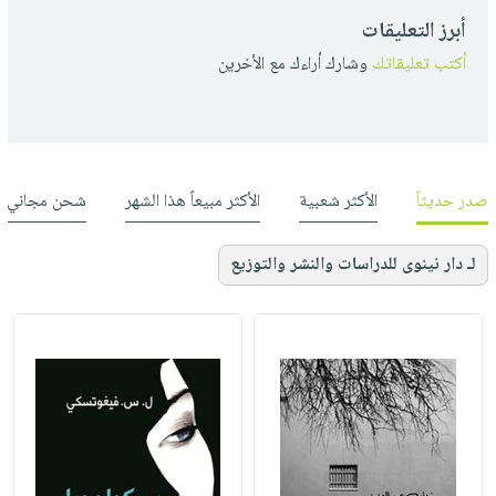
أبرز التعليقات
أكتب تعليقاتك
وشارك أراءك مع الأخرين
صدر حديثاً
الأكثر شعبية
الأكثر مبيعاً هذا الشهر
شحن مجاني
لـ دار نينوى للدراسات والنشر والتوزيع