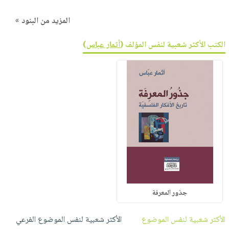
المزيد من البنود »
الكتب الأكثر شعبية لنفس المؤلف (
أثمار عباس
)
جذور المعرفة
الأكثر شعبية لنفس الموضوع
الأكثر شعبية لنفس الموضوع الفرعي