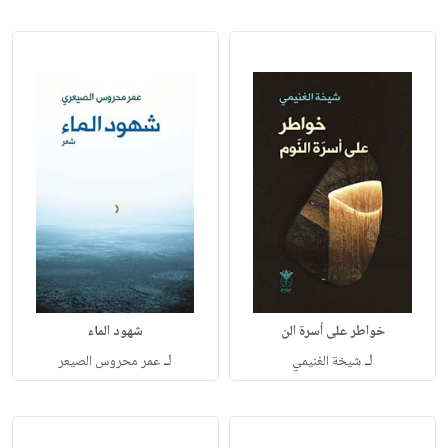
خواطر على أسرة الن
شهود الماء
لـ
لـ
شيخة الغنيمي
عمر محروس الصيعر