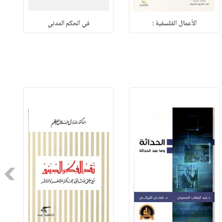
الأعمال الفلسفية :
في الحكم المدني
Next