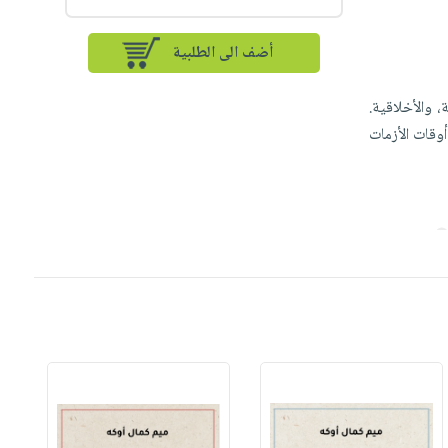
أضف الى الطلبية
 والأخلاقية.
وقات الأزمات