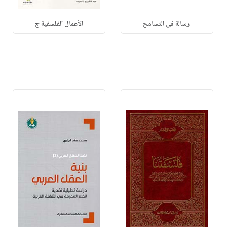
رسالة فى التسامح
الأعمال الفلسفية ج