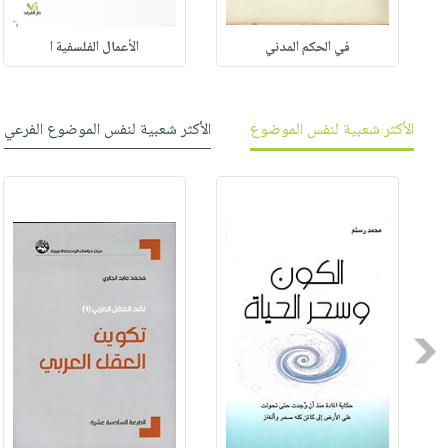
في الحكم المدني
الأعمال الفلسفية ا
الأكثر شعبية لنفس الموضوع
الأكثر شعبية لنفس الموضوع الفرعي
Previous