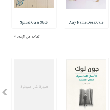
Spiral On A Stick
Any Name Desk Cale
المزيد من البنود »
Next