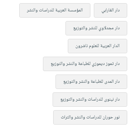
دار الفارابي
المؤسسة العربية للدراسات والنشر
دار مجدلاوي للنشر والتوزيع
الدار العربية للعلوم ناشرون
دار تموز ديموزي للطباعة والنشر والتوزيع
دار المدى للطباعة والنشر والتوزيع
دار نينوى للدراسات والنشر والتوزيع
نور حوران للدراسات والنشر والتراث