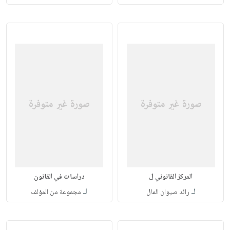
المركز القانوني ل
دراسات في القانون
لـ
لـ
رائد صيوان المال
مجموعة من المؤلف