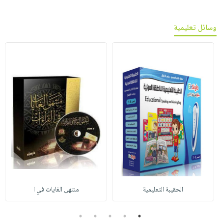
وسائل تعليمية
الحقيبة التعليمية
منتهى الغايات في ا
5
4
3
2
1