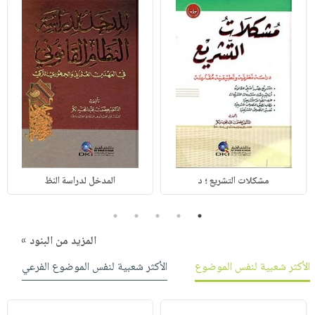
مشكلات التشريع ؛ د
المدخل لدراسة النظ
5
4
3
2
1
المزيد من البنود »
الأكثر شعبية لنفس الموضوع
الأكثر شعبية لنفس الموضوع الفرعي