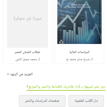
السياسات المالية
خطاب الضمان المصر
لـ
لـ
صباح صابر محمد خ
محمد عجيل التمي
المزيد من البنود »
دور نشر شبيهة بـ (دار هاتريك للطباعة والنشر والتوزيع)
دار الكتب العلمية
صفحات للدراسات والنشر