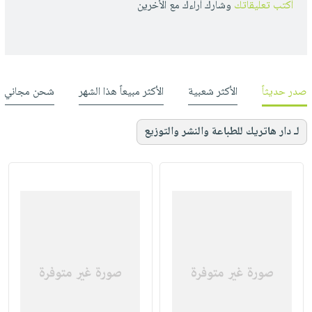
أكتب تعليقاتك
وشارك أراءك مع الأخرين
صدر حديثاً
الأكثر شعبية
الأكثر مبيعاً هذا الشهر
شحن مجاني
لـ دار هاتريك للطباعة والنشر والتوزيع