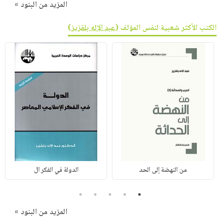
المزيد من البنود »
الكتب الأكثر شعبية لنفس المؤلف (
عبد الإله بلقزيز
)
من النهضة إلى الحد
الدولة في الفكر ال
5
4
3
2
1
المزيد من البنود »