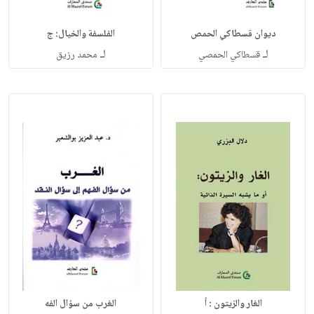
ديوان قسطاكي الحمص
الفلسفة والخيال: ج
لـ
لـ
قسطاكي الحمصي
محمد رزيق
الغار والزيتون : أ
الغرب من سؤال الفه