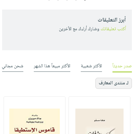
أبرز التعليقات
أكتب تعليقاتك
وشارك أراءك مع الأخرين
صدر حديثاً
الأكثر شعبية
الأكثر مبيعاً هذا الشهر
شحن مجاني
لـ منتدى المعارف