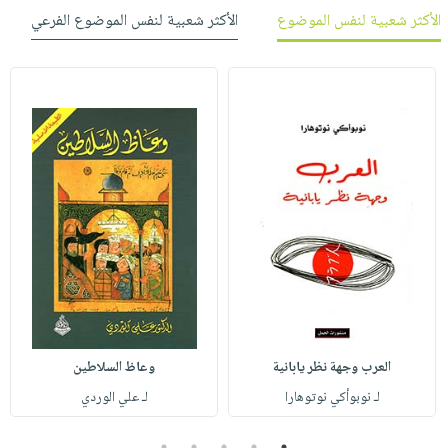
الأكثر شعبية لنفس الموضوع
الأكثر شعبية لنفس الموضوع الفرعي
العرب وجهة نظر يابانية
وعاظ السلاطين
لـ نوبوأكي نوتوهارا
لـ علي الوردي
5
4
3
2
1