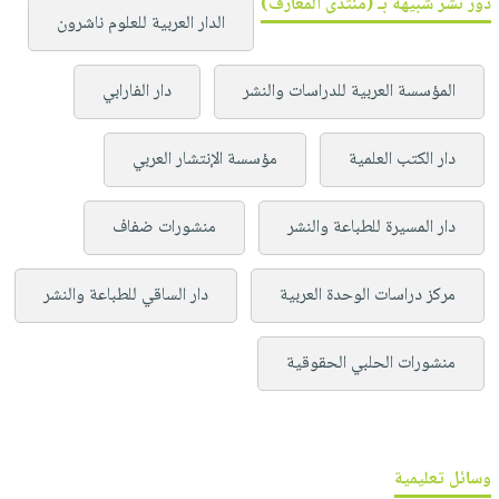
دور نشر شبيهة بـ (منتدى المعارف)
الدار العربية للعلوم ناشرون
المؤسسة العربية للدراسات والنشر
دار الفارابي
دار الكتب العلمية
مؤسسة الإنتشار العربي
دار المسيرة للطباعة والنشر
منشورات ضفاف
مركز دراسات الوحدة العربية
دار الساقي للطباعة والنشر
منشورات الحلبي الحقوقية
وسائل تعليمية