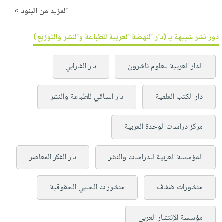
المزيد من البنود »
دور نشر شبيهة بـ (دار النهضة العربية للطباعة والنشر والتوزيع)
الدار العربية للعلوم ناشرون
دار الفارابي
دار الكتب العلمية
دار الساقي للطباعة والنشر
مركز دراسات الوحدة العربية
المؤسسة العربية للدراسات والنشر
دار الفكر المعاصر
منشورات ضفاف
منشورات الحلبي الحقوقية
مؤسسة الإنتشار العربي