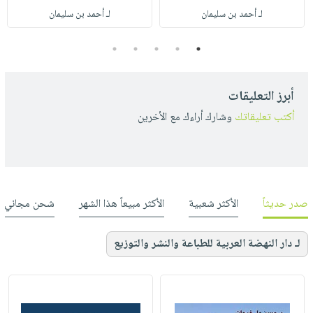
لـ أحمد بن سليمان
لـ أحمد بن سليمان
5
4
3
2
1
أبرز التعليقات
أكتب تعليقاتك
وشارك أراءك مع الأخرين
صدر حديثاً
الأكثر شعبية
الأكثر مبيعاً هذا الشهر
شحن مجاني
لـ دار النهضة العربية للطباعة والنشر والتوزيع