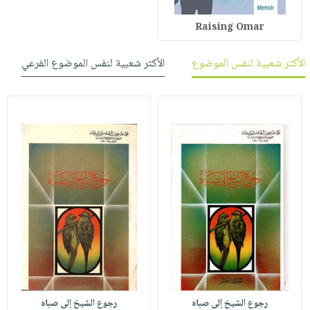
Raising Omar
الأكثر شعبية لنفس الموضوع
الأكثر شعبية لنفس الموضوع الفرعي
رجوع الشيخ إلى صباه
رجوع الشيخ إلى صباه