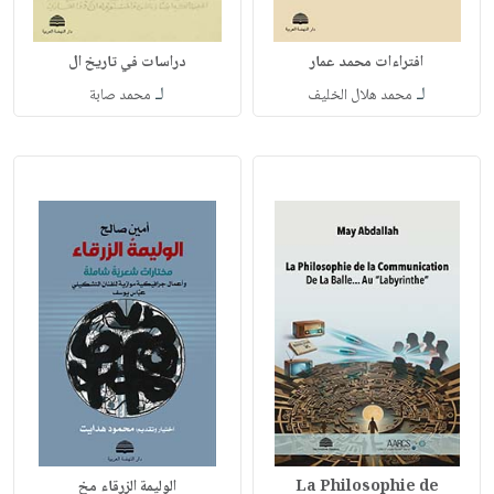
افتراءات محمد عمار
دراسات في تاريخ ال
لـ
لـ
محمد هلال الخليف
محمد صابة
La Philosophie de
الوليمة الزرقاء مخ