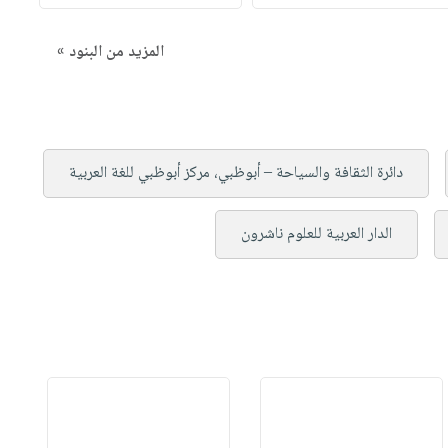
المزيد من البنود »
دائرة الثقافة والسياحة – أبوظبي، مركز أبوظبي للغة العربية
الدار العربية للعلوم ناشرون