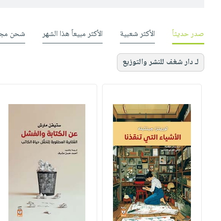
صدر حديثاً
الأكثر شعبية
الأكثر مبيعاً هذا الشهر
شحن مجا
لـ دار شغف للنشر والتوزيع