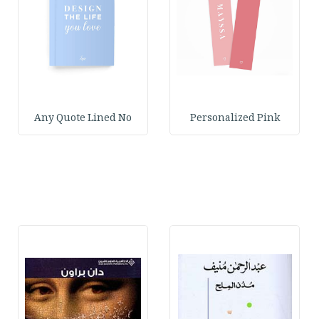
Any Quote Lined No
Personalized Pink