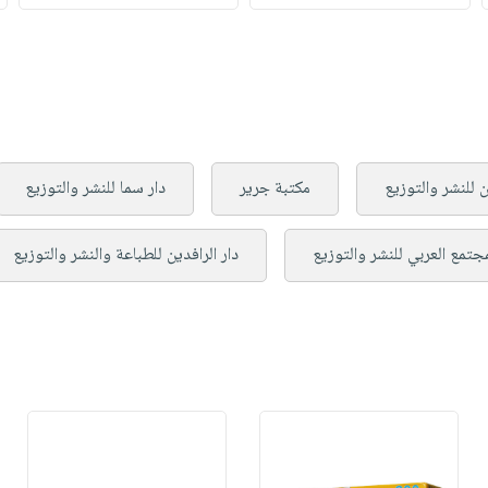
 للنشر والتوزيع
مكتبة جرير
دار سما للنشر والتوزيع
مجتمع العربي للنشر والتوزيع
دار الرافدين للطباعة والنشر والتوزيع