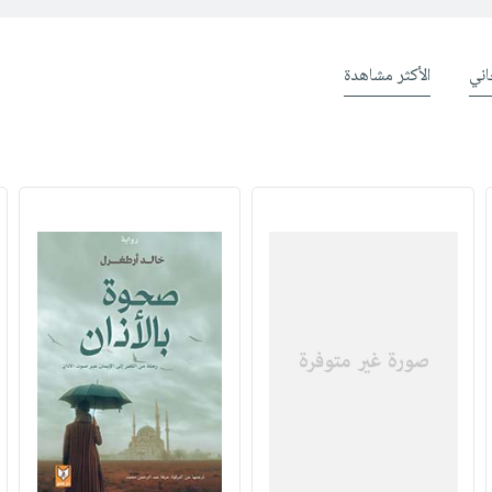
ني
الأكثر مشاهدة