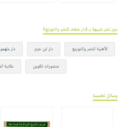
دور نشر شبيهة بـ (دار شغف للنشر والتوزيع)
الأهلية للنشر والتوزيع
دار ابن حزم
دار ملهمون
منشورات تكوين
مكتبة ال
وسائل تعليمية