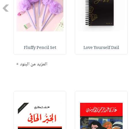
Next
Fluffy Pencil Set
Love Yourself Dail
المزيد من البنود »