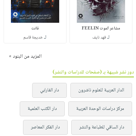
مشاعر الموت FEELIN
لـ
لـ
فهد نايف‎
خديجة قاسم‎
المزيد من البنود »
دور نشر شبيهة بـ (صفحات للدراسات والنشر)
الدار العربية للعلوم ناشرون
دار الفارابي
مركز دراسات الوحدة العربية
دار الكتب العلمية
دار الساقي للطباعة والنشر
دار الفكر المعاصر