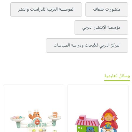
منشورات ضفاف
المؤسسة العربية للدراسات والنشر
مؤسسة الإنتشار العربي
المركز العربي للأبحاث ودراسة السياسات
وسائل تعليمية