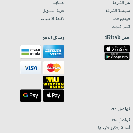
عن الشركة
حسابك
سياسة الشركة
عربة التسوق
فيديوهات
لائحة الأمنيات
انشر كتابك
حمّل iKitab
وسائل الدفع
تواصل معنا
تواصل معنا
أسئلة يتكرر طرحها