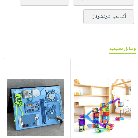
أكاديميا انترناشونال
وسائل تعليمية