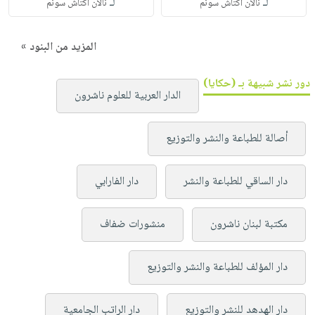
لـ
لـ
نالان أكتاش سونم
نالان أكتاش سونم
المزيد من البنود »
دور نشر شبيهة بـ (حكايا)
الدار العربية للعلوم ناشرون
أصالة للطباعة والنشر والتوزيع
دار الساقي للطباعة والنشر
دار الفارابي
مكتبة لبنان ناشرون
منشورات ضفاف
دار المؤلف للطباعة والنشر والتوزيع
دار الهدهد للنشر والتوزيع
دار الراتب الجامعية