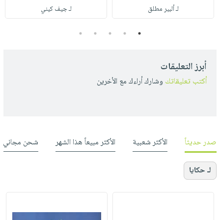
لـ ألبير مطلق
لـ جيف كيني
5
4
3
2
1
أبرز التعليقات
أكتب تعليقاتك
وشارك أراءك مع الأخرين
صدر حديثاً
الأكثر شعبية
الأكثر مبيعاً هذا الشهر
شحن مجاني
لـ حكايا