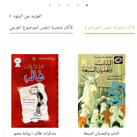
5
4
3
2
1
المزيد من البنود »
الأكثر شعبية لنفس الموضوع
الأكثر شعبية لنفس الموضوع الفرعي
الذئب والجديان السبعة
مذكرات طالب ؛ رواية مصو