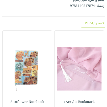
ردمك:
9786140217874
اكسسوارات كتب
Sunflower Notebook
Acrylic Bookmark :