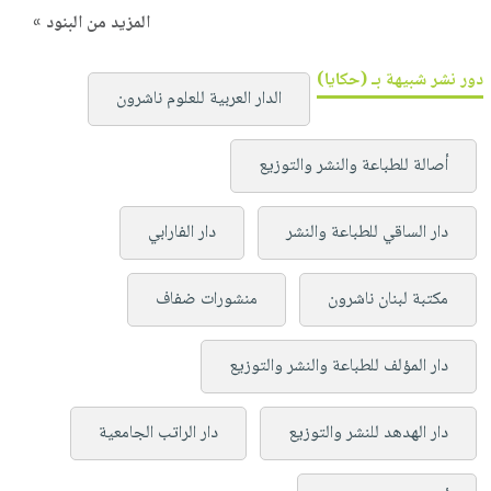
المزيد من البنود »
دور نشر شبيهة بـ (حكايا)
الدار العربية للعلوم ناشرون
أصالة للطباعة والنشر والتوزيع
دار الساقي للطباعة والنشر
دار الفارابي
مكتبة لبنان ناشرون
منشورات ضفاف
دار المؤلف للطباعة والنشر والتوزيع
دار الهدهد للنشر والتوزيع
دار الراتب الجامعية