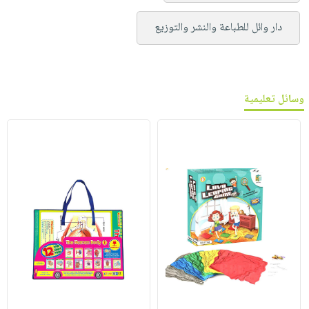
دار وائل للطباعة والنشر والتوزيع
وسائل تعليمية