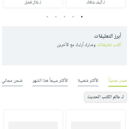
لـ أليف شافاك
لـ بلال فضل
5
4
3
2
1
أبرز التعليقات
أكتب تعليقاتك
وشارك أراءك مع الأخرين
صدر حديثاً
الأكثر شعبية
الأكثر مبيعاً هذا الشهر
شحن مجاني
لـ عالم الكتب الحديث