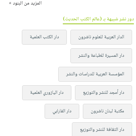
المزيد من البنود »
دور نشر شبيهة بـ (عالم الكتب الحديث)
الدار العربية للعلوم ناشرون
دار الكتب العلمية
دار المسيرة للطباعة والنشر
المؤسسة العربية للدراسات والنشر
دار أمجد للنشر والتوزيع
دار اليازوري العلمية
مكتبة لبنان ناشرون
دار الفارابي
دار الثقافة للنشر والتوزيع