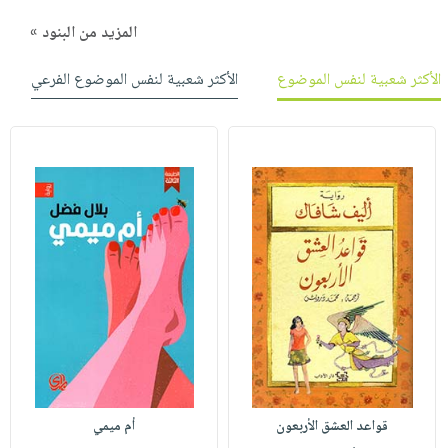
المزيد من البنود »
الأكثر شعبية لنفس الموضوع
الأكثر شعبية لنفس الموضوع الفرعي
قواعد العشق الأربعون
أم ميمي