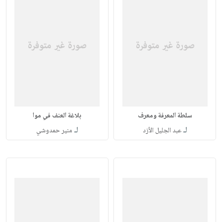
سلطة المعرفة ومعرف
بلاغة العنف في موا
لـ
لـ
عبد الجليل الأزد
منير حمدوشي