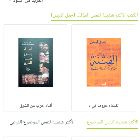
المزيد من البنود »
الكتب الأكثر شعبية لنفس المؤلف (
جيل كيبيل
)
الفتنة ؛ حروب في د
أنباء حرب من الشرق
الأكثر شعبية لنفس الموضوع
الأكثر شعبية لنفس الموضوع الفرعي