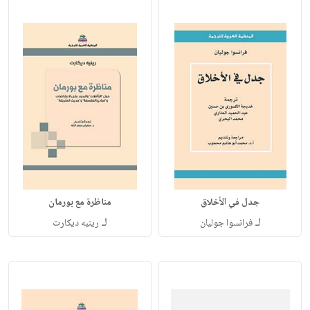
جدل في الأخلاق
مناظرة مع بورمان
لـ
لـ
فرانسوا جوليان
رينيه ديكارت