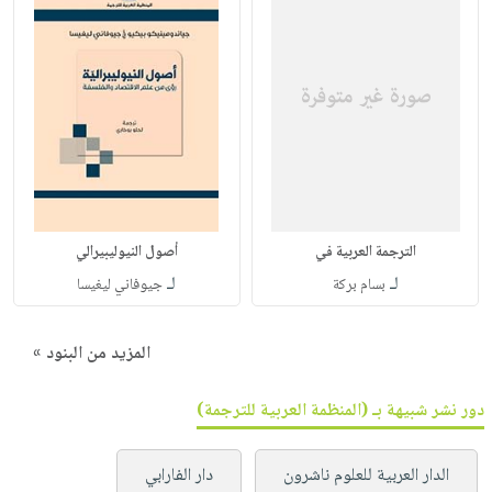
الترجمة العربية في
أصول النيوليبيرالي
لـ
لـ
بسام بركة
جيوفاني ليغيسا
المزيد من البنود »
دور نشر شبيهة بـ (المنظمة العربية للترجمة)
الدار العربية للعلوم ناشرون
دار الفارابي