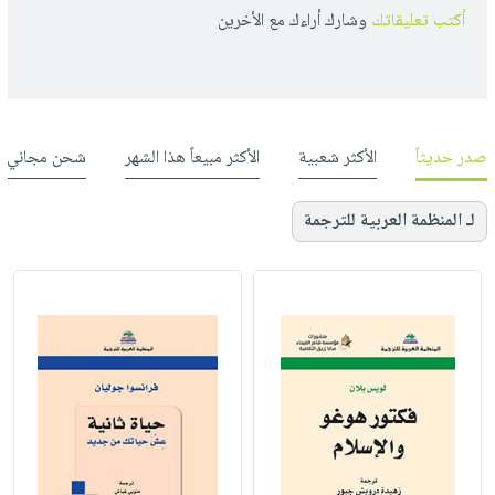
أكتب تعليقاتك
وشارك أراءك مع الأخرين
صدر حديثاً
الأكثر شعبية
الأكثر مبيعاً هذا الشهر
شحن مجاني
لـ المنظمة العربية للترجمة