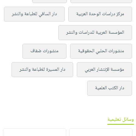
مركز دراسات الوحدة العربية
دار الساقي للطباعة والنشر
المؤسسة العربية للدراسات والنشر
منشورات الحلبي الحقوقية
منشورات ضفاف
مؤسسة الإنتشار العربي
دار المسيرة للطباعة والنشر
دار الكتب العلمية
وسائل تعليمية