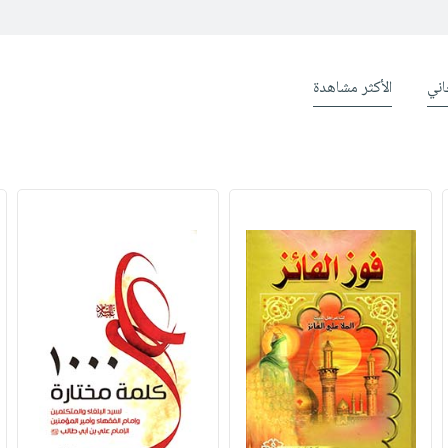
ني
الأكثر مشاهدة