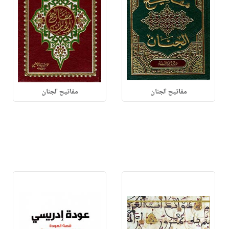
مفاتيح الجنان
مفاتيح الجنان