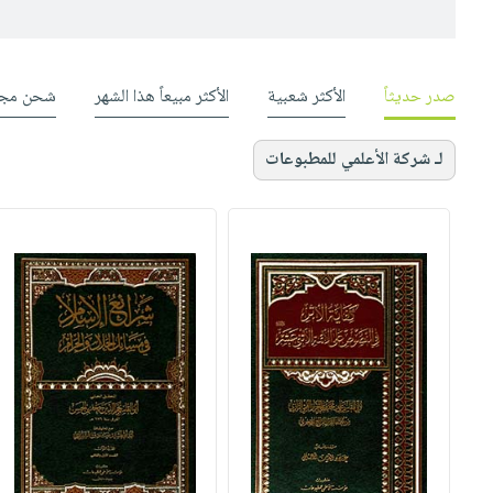
صدر حديثاً
الأكثر شعبية
الأكثر مبيعاً هذا الشهر
شحن مجا
لـ شركة الأعلمي للمطبوعات