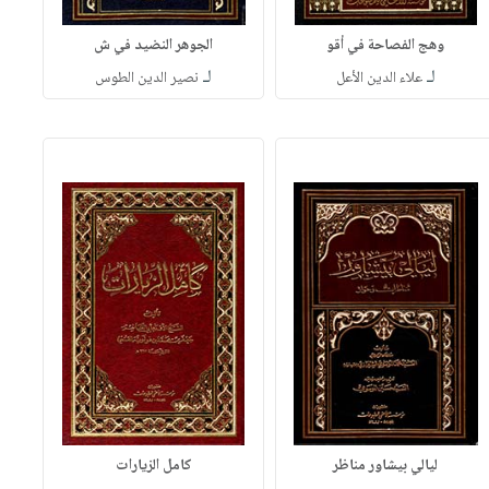
وهج الفصاحة في أقو
الجوهر النضيد في ش
لـ
لـ
علاء الدين الأعل
نصير الدين الطوس
ليالي بيشاور مناظر
كامل الزيارات