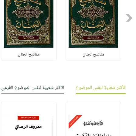
Previous
مفاتيح الجنان
مفاتيح الجنان
الأكثر شعبية لنفس الموضوع
الأكثر شعبية لنفس الموضوع الفرعي