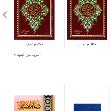
Next
مفاتيح الجنان
مفاتيح الجنان
المزيد من البنود »