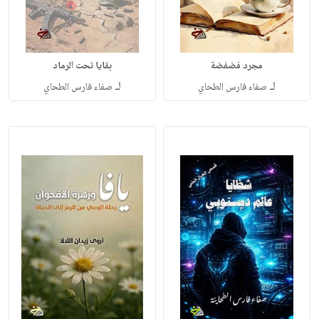
مجرد فضفضة
بقايا تحت الرماد
لـ
لـ
صفاء فارس الطحاي
صفاء فارس الطحاي