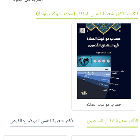
الكتب الأكثر شعبية لنفس المؤلف (
محمد شوكت عودة
)
حساب مواقيت الصلاة
الأكثر شعبية لنفس الموضوع
الأكثر شعبية لنفس الموضوع الفرعي