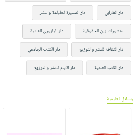
دار الفارابي
دار المسيرة للطباعة والنشر
منشورات زين الحقوقية
دار اليازوري العلمية
دار الثقافة للنشر والتوزيع
دار الكتاب الجامعي
دار الكتب العلمية
دار الأيام للنشر والتوزيع
وسائل تعليمية