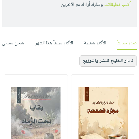
أكتب تعليقاتك
وشارك أراءك مع الأخرين
صدر حديثاً
الأكثر شعبية
الأكثر مبيعاً هذا الشهر
شحن مجاني
لـ دار الخليج للنشر والتوزيع