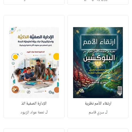
ارتقاء الأمم نظرية
الإدارة الصفية الذ
لـ
لـ
سري قاسم
نعمة عواد الزيود