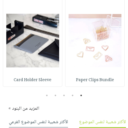
Card Holder Sleeve
Paper Clips Bundle
5
4
3
2
1
المزيد من البنود »
الأكثر شعبية لنفس الموضوع
الأكثر شعبية لنفس الموضوع الفرعي