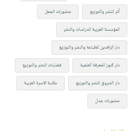
أثر للنشر والتوزيع
منشورات الجمل
المؤسسة العربية للدراسات والنشر
دار الرافدين للطباعة والنشر والتوزيع
دار كنوز المعرفة العلمية
فضاءات للنشر والتوزيع
دار الشروق للنشر والتوزيع
مكتبة الاسرة العربية
منشورات جدل