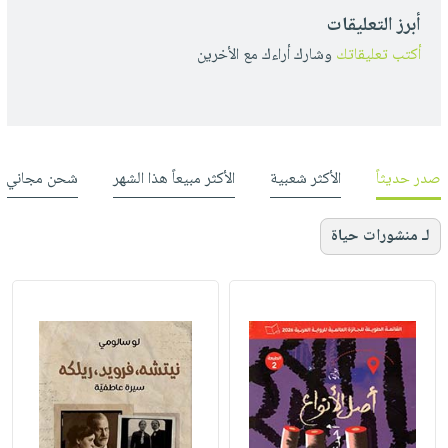
أبرز التعليقات
أكتب تعليقاتك
وشارك أراءك مع الأخرين
صدر حديثاً
الأكثر شعبية
الأكثر مبيعاً هذا الشهر
شحن مجاني
لـ منشورات حياة