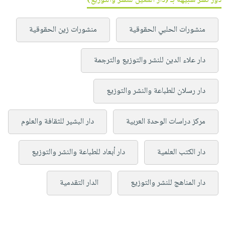
دور نشر شبيهة بـ (دار المعين للنشر والتوزيع)
منشورات الحلبي الحقوقية
منشورات زين الحقوقية
دار علاء الدين للنشر والتوزيع والترجمة
دار رسلان للطباعة والنشر والتوزيع
مركز دراسات الوحدة العربية
دار البشير للثقافة والعلوم
دار الكتب العلمية
دار أبعاد للطباعة والنشر والتوزيع
دار المناهج للنشر والتوزيع
الدار التقدمية