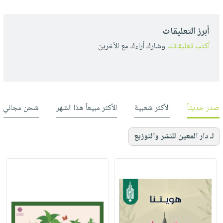
أبرز التعليقات
أكتب تعليقاتك
وشارك أراءك مع الأخرين
صدر حديثاً
الأكثر شعبية
الأكثر مبيعاً هذا الشهر
شحن مجاني
لـ دار المعين للنشر والتوزيع