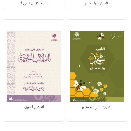
لـ
لـ
المركز الهاشمي ل
المركز الهاشمي ل
مطوية النبي محمد و
الدلائل النبوية