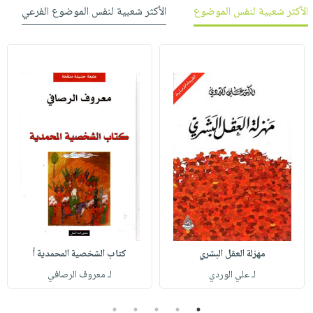
الأكثر شعبية لنفس الموضوع
الأكثر شعبية لنفس الموضوع الفرعي
مهزلة العقل البشري
كتاب الشخصية المحمدية أ
لـ علي الوردي
لـ معروف الرصافي
5
4
3
2
1