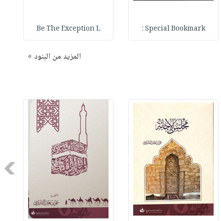
Be The Exception L
Special Bookmark :
المزيد من البنود »
Next