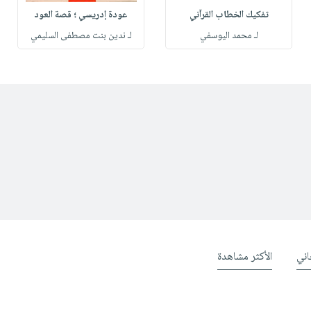
تفكيك الخطاب القرآني
عودة إدريسي ؛ قصة العود
لـ محمد اليوسفي
لـ ندين بنت مصطفى السليمي
ني
الأكثر مشاهدة