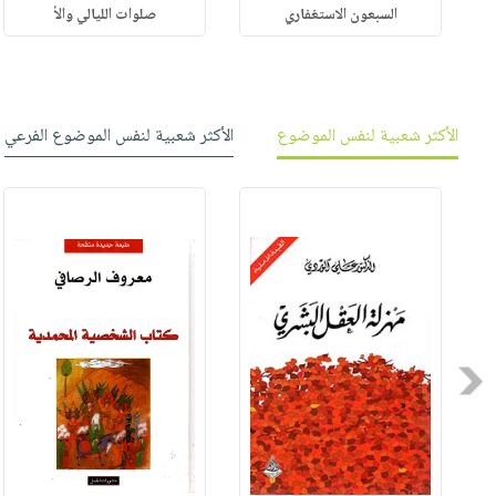
السبعون الاستغفاري
صلوات الليالي والأ
الأكثر شعبية لنفس الموضوع
الأكثر شعبية لنفس الموضوع الفرعي
Previous