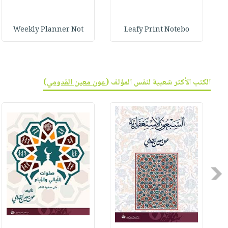
Weekly Planner Not
Leafy Print Notebo
الكتب الأكثر شعبية لنفس المؤلف (
عون معين القدومي
)
Previous