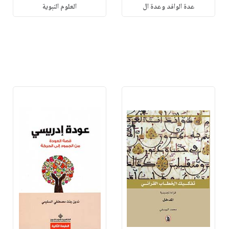
عدة الوافد وعدة ال
العلوم النبوية