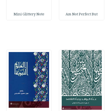
Mini Glittery Note
Am Not Perfect But