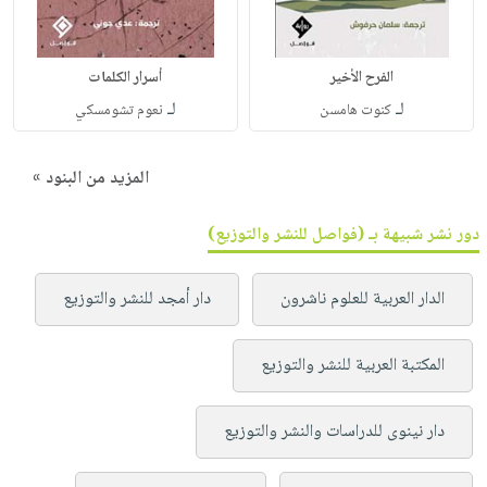
الفرح الأخير
أسرار الكلمات
لـ
لـ
كنوت هامسن
نعوم تشومسكي
المزيد من البنود »
دور نشر شبيهة بـ (فواصل للنشر والتوزيع)
الدار العربية للعلوم ناشرون
دار أمجد للنشر والتوزيع
المكتبة العربية للنشر والتوزيع
دار نينوى للدراسات والنشر والتوزيع