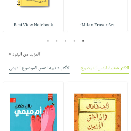
Best View Notebook
Milan Eraser Set :
5
4
3
2
1
المزيد من البنود »
الأكثر شعبية لنفس الموضوع
الأكثر شعبية لنفس الموضوع الفرعي