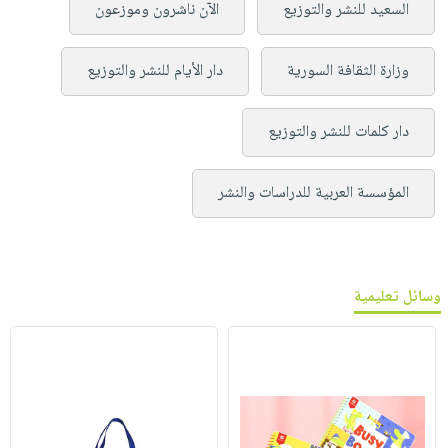
السعيد للنشر والتوزيع
الآن ناشرون وموزعون
وزارة الثقافة السورية
دار الأيام للنشر والتوزيع
دار كلمات للنشر والتوزيع
المؤسسة العربية للدراسات والنشر
وسائل تعليمية