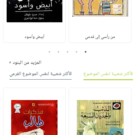
من رأسي إلى قدمي
أبيض وأسود
5
4
3
2
1
المزيد من البنود »
الأكثر شعبية لنفس الموضوع
الأكثر شعبية لنفس الموضوع الفرعي