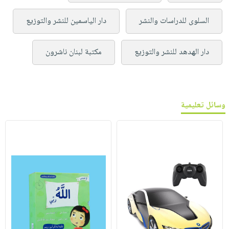
السلوى للدراسات والنشر
دار الياسمين للنشر والتوزيع
دار الهدهد للنشر والتوزيع
مكتبة لبنان ناشرون
وسائل تعليمية