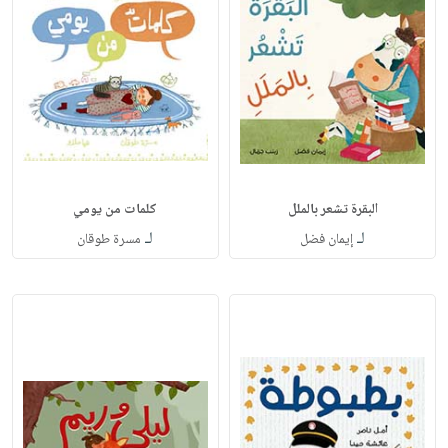
البقرة تشعر بالملل
كلمات من يومي
لـ
لـ
إيمان فضل
مسرة طوقان