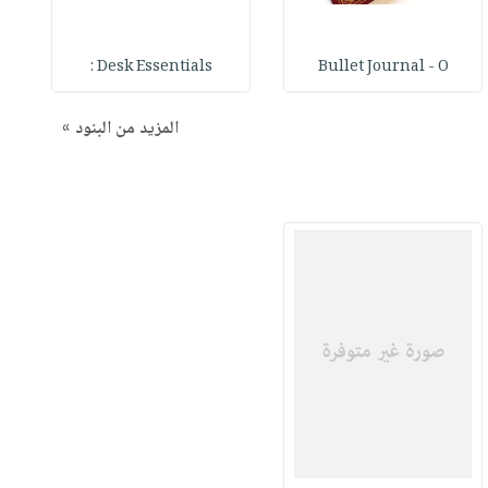
Desk Essentials :
Bullet Journal - O
المزيد من البنود »