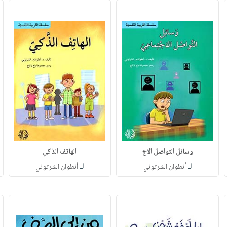
وسائل التواصل الاج
الهاتف الذكي
لـ
لـ
أنطوان الشرتوني
أنطوان الشرتوني