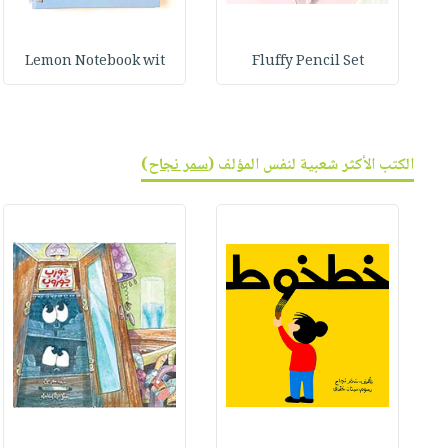
Lemon Notebook wit
Fluffy Pencil Set
الكتب الأكثر شعبية لنفس المؤلف (
سمر نجاح
)