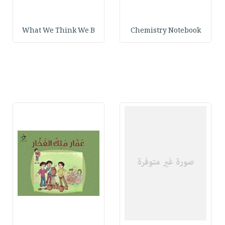
What We Think We B
Chemistry Notebook