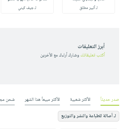
لـ ألبير مطلق
لـ جيف كيني
أبرز التعليقات
أكتب تعليقاتك
وشارك أراءك مع الأخرين
صدر حديثاً
الأكثر شعبية
الأكثر مبيعاً هذا الشهر
شحن مجا
لـ أصالة للطباعة والنشر والتوزيع