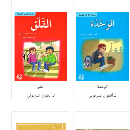
الوحدة
القلق
لـ
لـ
أنطوان الشرتوني
أنطوان الشرتوني