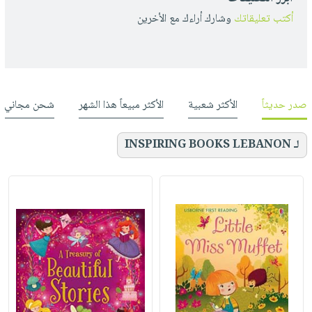
أكتب تعليقاتك
وشارك أراءك مع الأخرين
صدر حديثاً
الأكثر شعبية
الأكثر مبيعاً هذا الشهر
شحن مجاني
لـ INSPIRING BOOKS LEBANON