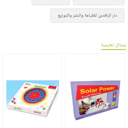
دار الرافدين للطباعة والنشر والتوزيع
وسائل تعليمية