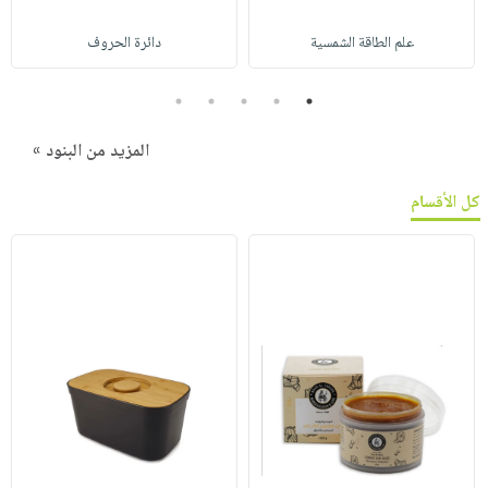
علم الطاقة الشمسية
دائرة الحروف
5
4
3
2
1
المزيد من البنود »
كل الأقسام