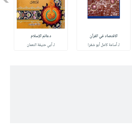
الاقتصاد في القرآن
دعائم الإسلام
لـ أسامة كامل أبو شقرا
لـ أبي حنيفة النعمان