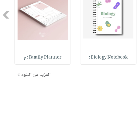
Next
Biology Notebook :
Family Planner : م
المزيد من البنود »