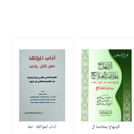
الإبتهاج بخلاصة ال
آداب المؤاكلة - تط