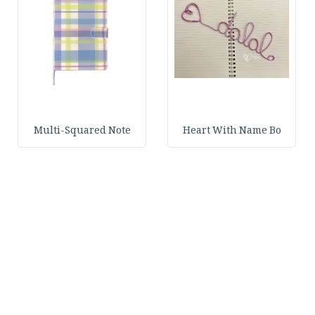
Multi-Squared Note
Heart With Name Bo