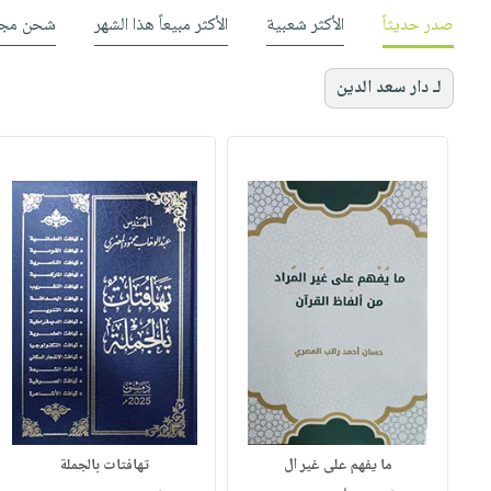
صدر حديثاً
الأكثر شعبية
الأكثر مبيعاً هذا الشهر
شحن مجا
لـ دار سعد الدين
ما يفهم على غير ال
تهافتات بالجملة