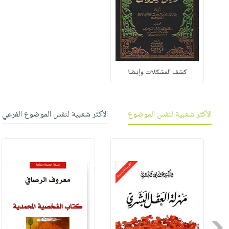
كشف المشكلات وإيضا
الأكثر شعبية لنفس الموضوع
الأكثر شعبية لنفس الموضوع الفرعي
Previous