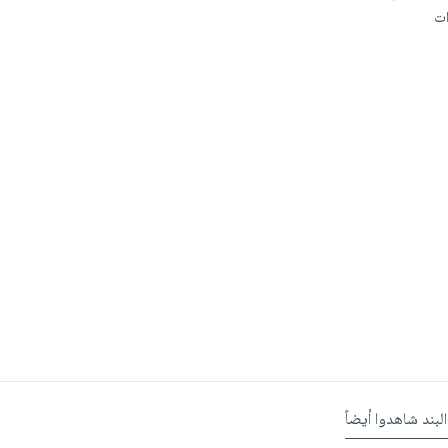
البند شاهدوا أيضاً