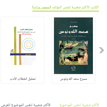
الكتب الأكثر شعبية لنفس المؤلف (
محمد عزام
)
Previous
مسرح سعد الله ونوس
تحليل الخطاب الأدب
الأكثر شعبية لنفس الموضوع
الأكثر شعبية لنفس الموضوع الفرعي