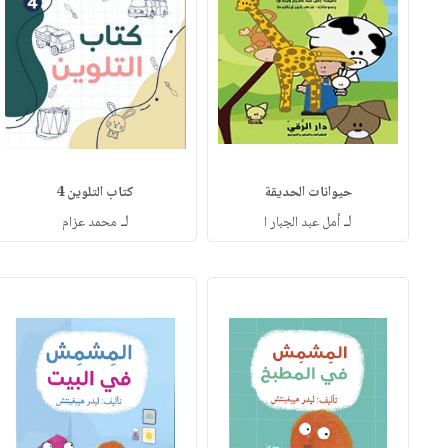
حيوانات الحديقة
كتاب التلوين 4
لـ
لـ
أمل عبد الجبار ا
محمد عزام