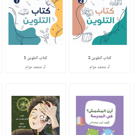
كتاب التلوين 2
كتاب التلوين 1
لـ
لـ
محمد عزام
محمد عزام