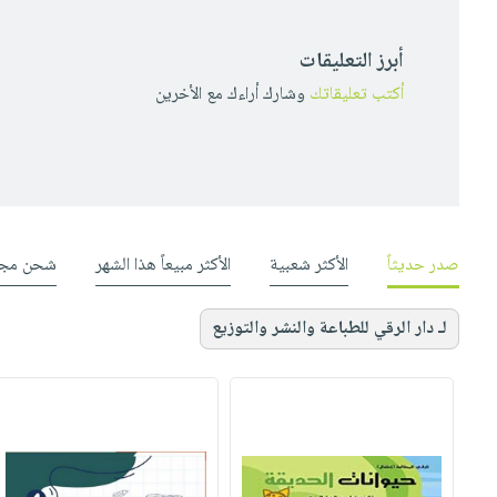
أبرز التعليقات
أكتب تعليقاتك
وشارك أراءك مع الأخرين
صدر حديثاً
الأكثر شعبية
الأكثر مبيعاً هذا الشهر
شحن مجا
لـ دار الرقي للطباعة والنشر والتوزيع