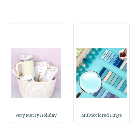
Very Merry Holiday
Multicolored Finge