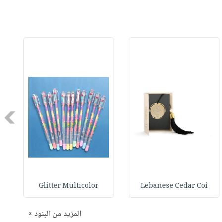
Next
Glitter Multicolor
Lebanese Cedar Coi
المزيد من البنود »