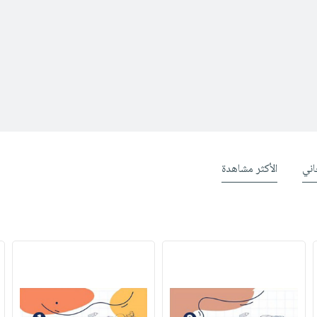
ني
الأكثر مشاهدة