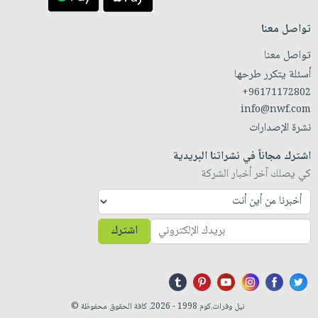
تواصل معنا
تواصل معنا
أسئلة يتكرر طرحها
+96171172802
info@nwf.com
نشرة الإصدارات
اشترك مجاناً في نشراتنا البريدية
كي يصلك آخر أخبار الشركة
اشترك
نيل وفرات.كوم 1998 - 2026. كافة الحقوق محفوظة ©