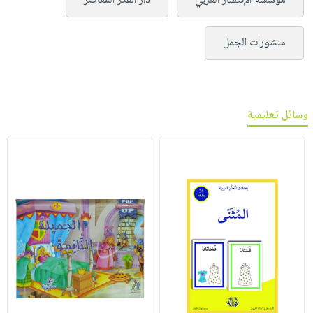
مؤسسة الإنتشار العربي
دار الفكر المعاصر
منشورات الجمل
وسائل تعليمية